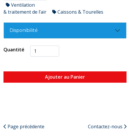
Ventilation
& traitement de l’air
Caissons & Tourelles
Disponibilité
Quantité
Ajouter au Panier
Page précédente
Contactez-nous