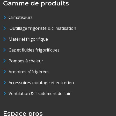
Gamme de produits
Climatiseurs
Outillage frigoriste & climatisation
Matériel frigorifique
Gaz et fluides frigorifiques
Pompes à chaleur
Armoires réfrigérées
Accessoires montage et entretien
Ventilation & Traitement de l'air
Espace pros