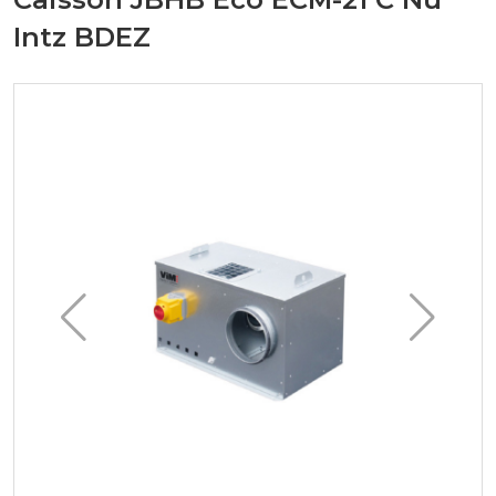
Intz BDEZ