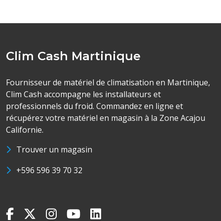
Clim Cash Martinique
Fournisseur de matériel de climatisation en Martinique,
Clim Cash accompagne les installateurs et
professionnels du froid. Commandez en ligne et
récupérez votre matériel en magasin à la Zone Acajou
Californie.
Trouver un magasin
+596 596 39 70 32