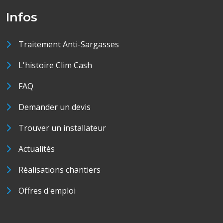
Infos
Traitement Anti-Sargasses
L'histoire Clim Cash
FAQ
Demander un devis
Trouver un installateur
Actualités
Réalisations chantiers
Offres d'emploi