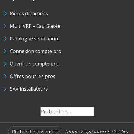
Pièces détachées
Multi VRF – Eau Glacée
Catalogue ventilation
Connexion compte pro
Ouvrir un compte pro
Offres pour les pros
SAV installateurs
Recherche ensemble
(Pour usage interne de Clim