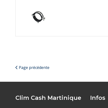
Page précédente
Clim Cash Martinique
Infos