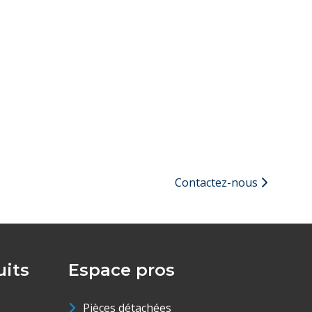
Contactez-nous
its
Espace pros
Pièces détachées