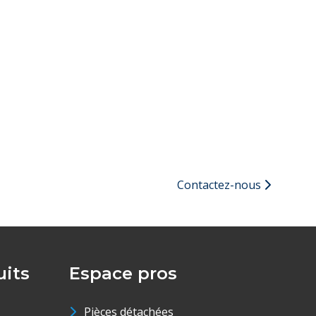
Contactez-nous
its
Espace pros
Pièces détachées