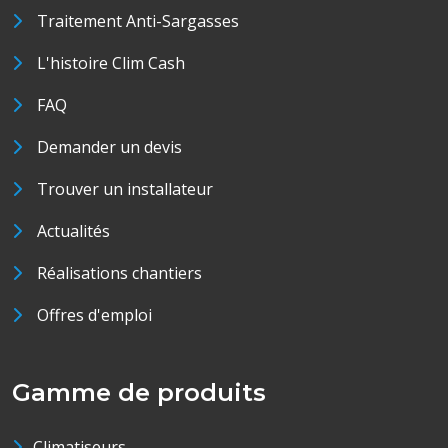
Traitement Anti-Sargasses
L'histoire Clim Cash
FAQ
Demander un devis
Trouver un installateur
Actualités
Réalisations chantiers
Offres d'emploi
Gamme de produits
Climatiseurs