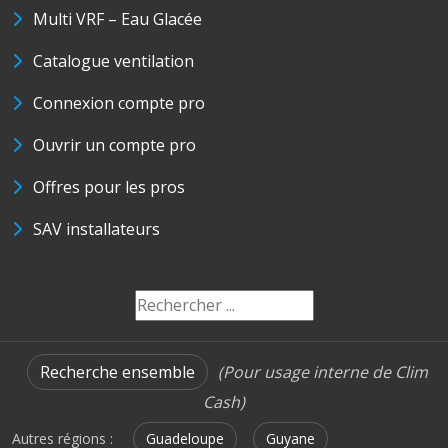
Multi VRF – Eau Glacée
Catalogue ventilation
Connexion compte pro
Ouvrir un compte pro
Offres pour les pros
SAV installateurs
Recherche ensemble
(Pour usage interne de Clim
Cash)
Autres régions :
Guadeloupe
Guyane