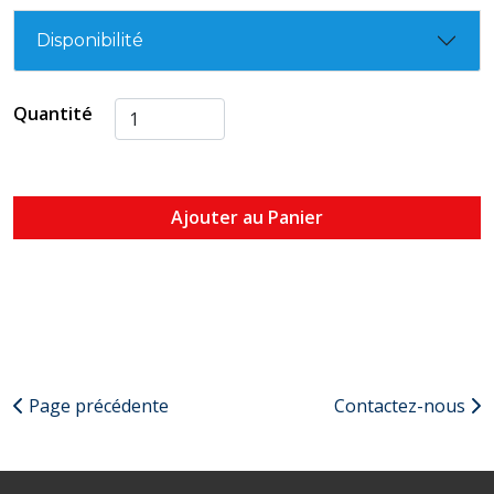
Disponibilité
Quantité
Ajouter au Panier
Page précédente
Contactez-nous