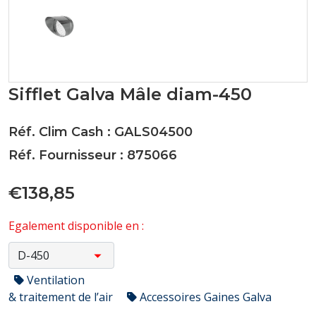
Sifflet Galva Mâle diam-450
Réf. Clim Cash : GALS04500
Réf. Fournisseur : 875066
€138,85
Egalement disponible en :
Ventilation
& traitement de l’air
Accessoires Gaines Galva