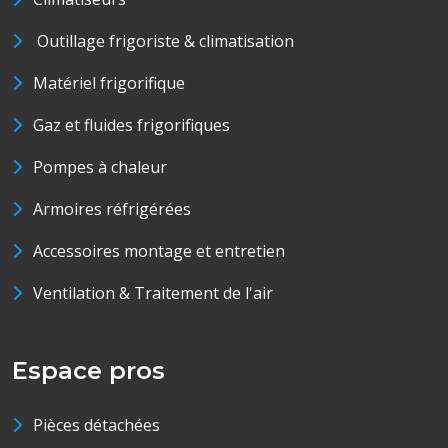
Outillage frigoriste & climatisation
Matériel frigorifique
Gaz et fluides frigorifiques
Pompes à chaleur
Armoires réfrigérées
Accessoires montage et entretien
Ventilation & Traitement de l'air
Espace pros
Pièces détachées