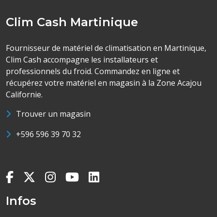
Clim Cash Martinique
Fournisseur de matériel de climatisation en Martinique,
Clim Cash accompagne les installateurs et
professionnels du froid. Commandez en ligne et
récupérez votre matériel en magasin à la Zone Acajou
Californie.
Trouver un magasin
+596 596 39 70 32
Infos