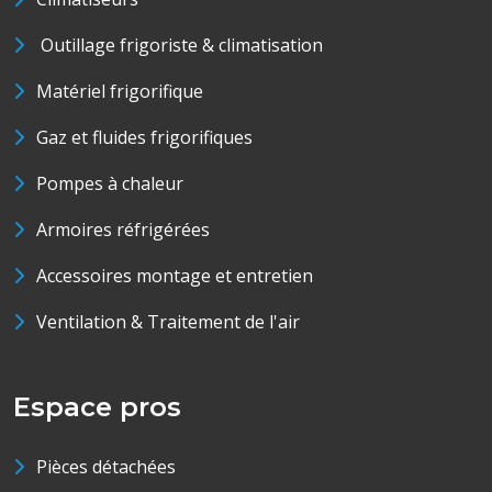
Outillage frigoriste & climatisation
Matériel frigorifique
Gaz et fluides frigorifiques
Pompes à chaleur
Armoires réfrigérées
Accessoires montage et entretien
Ventilation & Traitement de l'air
Espace pros
Pièces détachées