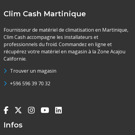
Clim Cash Martinique
Fournisseur de matériel de climatisation en Martinique,
Clim Cash accompagne les installateurs et
professionnels du froid. Commandez en ligne et
récupérez votre matériel en magasin à la Zone Acajou
Californie.
Trouver un magasin
+596 596 39 70 32
Infos