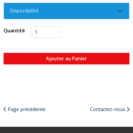
Disponibilité
Quantité
Ajouter au Panier
Page précédente
Contactez-nous