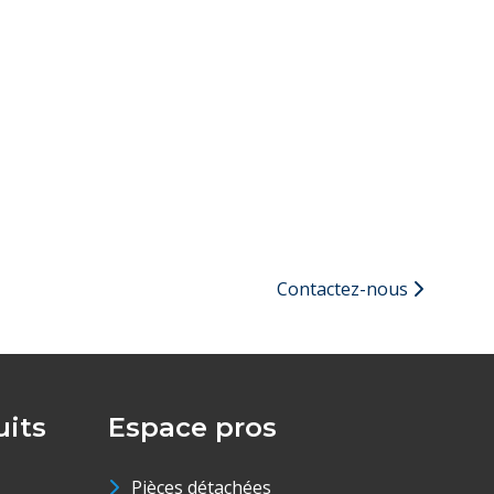
Contactez-nous
its
Espace pros
Pièces détachées