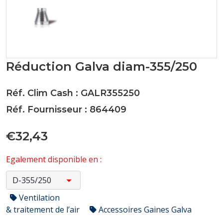
Réduction Galva diam-355/250
Réf. Clim Cash : GALR355250
Réf. Fournisseur : 864409
€32,43
Egalement disponible en :
Ventilation
& traitement de l’air
Accessoires Gaines Galva