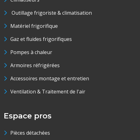
Outillage frigoriste & climatisation
Matériel frigorifique
Gaz et fluides frigorifiques
Pompes à chaleur
Armoires réfrigérées
Accessoires montage et entretien
Ventilation & Traitement de l'air
Espace pros
Pièces détachées