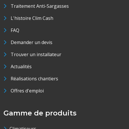
Traitement Anti-Sargasses
L'histoire Clim Cash
FAQ
Demander un devis
Trouver un installateur
Actualités
Réalisations chantiers
Offres d'emploi
Gamme de produits
Climatiseurs