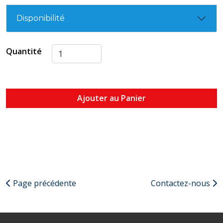
Disponibilité
Quantité
Ajouter au Panier
Page précédente
Contactez-nous