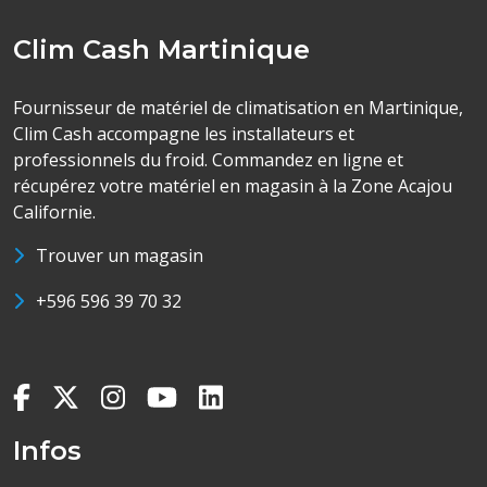
Clim Cash Martinique
Fournisseur de matériel de climatisation en Martinique,
Clim Cash accompagne les installateurs et
professionnels du froid. Commandez en ligne et
récupérez votre matériel en magasin à la Zone Acajou
Californie.
Trouver un magasin
+596 596 39 70 32
Infos