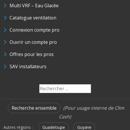
Multi VRF – Eau Glacée
Catalogue ventilation
Connexion compte pro
Ouvrir un compte pro
Offres pour les pros
SAV installateurs
Recherche ensemble
(Pour usage interne de Clim
Cash)
Autres régions :
Guadeloupe
Guyane