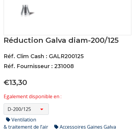
Réduction Galva diam-200/125
Réf. Clim Cash : GALR200125
Réf. Fournisseur : 231008
€13,30
Egalement disponible en :
Ventilation
& traitement de l’air
Accessoires Gaines Galva