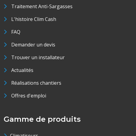
Traitement Anti-Sargasses
L'histoire Clim Cash
FAQ
Demander un devis
Trouver un installateur
Actualités
Réalisations chantiers
Offres d'emploi
Gamme de produits
Climatiseurs