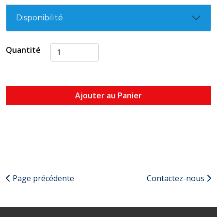
Disponibilité
Quantité
Ajouter au Panier
Page précédente
Contactez-nous