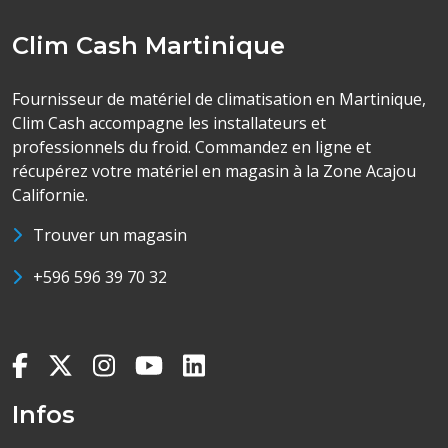
Clim Cash Martinique
Fournisseur de matériel de climatisation en Martinique,
Clim Cash accompagne les installateurs et
professionnels du froid. Commandez en ligne et
récupérez votre matériel en magasin à la Zone Acajou
Californie.
Trouver un magasin
+596 596 39 70 32
Infos