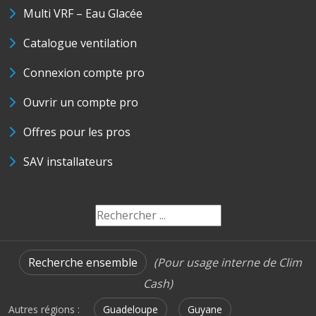
Multi VRF – Eau Glacée
Catalogue ventilation
Connexion compte pro
Ouvrir un compte pro
Offres pour les pros
SAV installateurs
Recherche ensemble
(Pour usage interne de Clim
Cash)
Autres régions :
Guadeloupe
Guyane