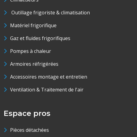
Outillage frigoriste & climatisation
Matériel frigorifique
Gaz et fluides frigorifiques
Pompes à chaleur
Armoires réfrigérées
Accessoires montage et entretien
Ventilation & Traitement de l'air
Espace pros
Pièces détachées