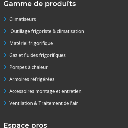
Gamme de produits
Climatiseurs
Outillage frigoriste & climatisation
Matériel frigorifique
Gaz et fluides frigorifiques
Pompes à chaleur
Armoires réfrigérées
Accessoires montage et entretien
Ventilation & Traitement de l'air
Espace pros