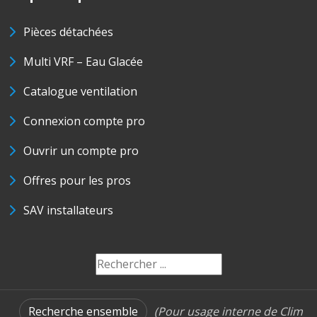
Pièces détachées
Multi VRF – Eau Glacée
Catalogue ventilation
Connexion compte pro
Ouvrir un compte pro
Offres pour les pros
SAV installateurs
Recherche ensemble
(Pour usage interne de Clim