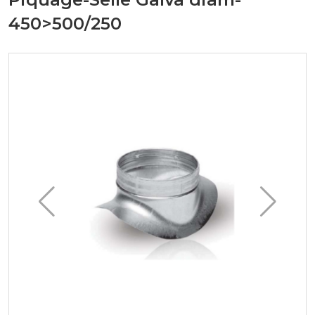
450>500/250