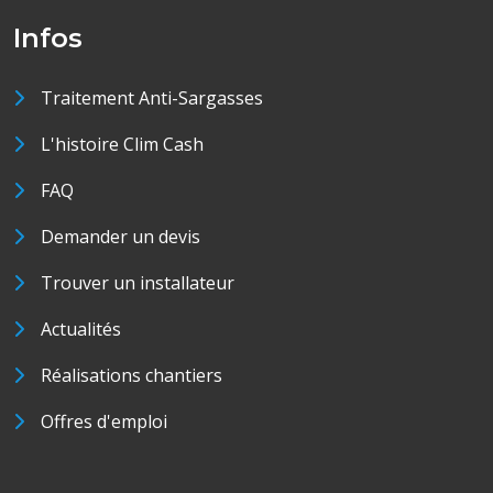
Infos
Traitement Anti-Sargasses
L'histoire Clim Cash
FAQ
Demander un devis
Trouver un installateur
Actualités
Réalisations chantiers
Offres d'emploi