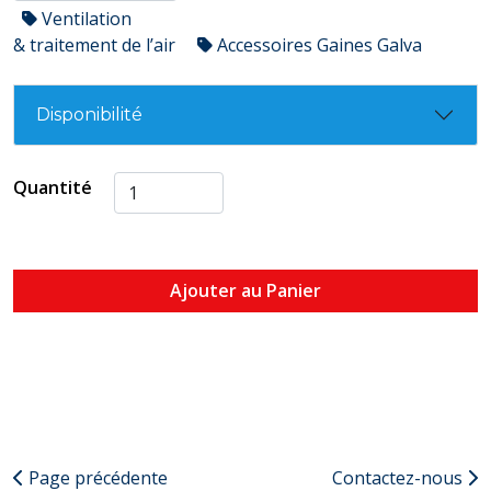
Ventilation
& traitement de l’air
Accessoires Gaines Galva
Disponibilité
Quantité
Ajouter au Panier
Page précédente
Contactez-nous