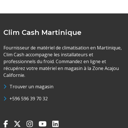
Clim Cash Martinique
Fournisseur de matériel de climatisation en Martinique,
Clim Cash accompagne les installateurs et
professionnels du froid. Commandez en ligne et
récupérez votre matériel en magasin à la Zone Acajou
Californie.
Trouver un magasin
+596 596 39 70 32