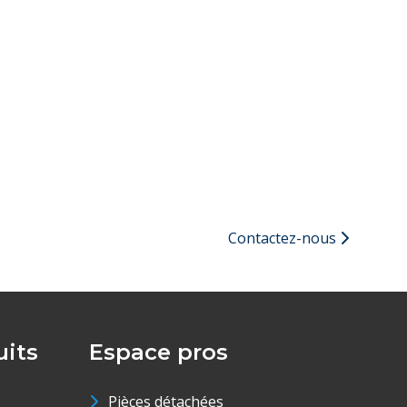
Contactez-nous
its
Espace pros
Pièces détachées