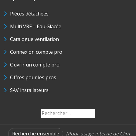
Pièces détachées
Multi VRF – Eau Glacée
Catalogue ventilation
Connexion compte pro
Ouvrir un compte pro
Offres pour les pros
SAV installateurs
Recherche ensemble
(Pour usage interne de Clim