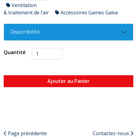
Ventilation
& traitement de l’air
Accessoires Gaines Galva
Disponibilité
Quantité
Ajouter au Panier
Page précédente
Contactez-nous