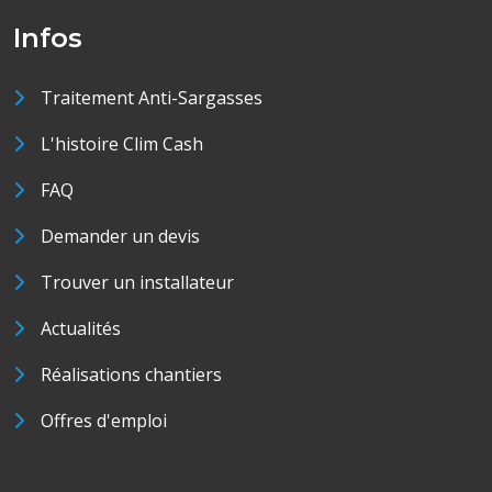
Infos
Traitement Anti-Sargasses
L'histoire Clim Cash
FAQ
Demander un devis
Trouver un installateur
Actualités
Réalisations chantiers
Offres d'emploi