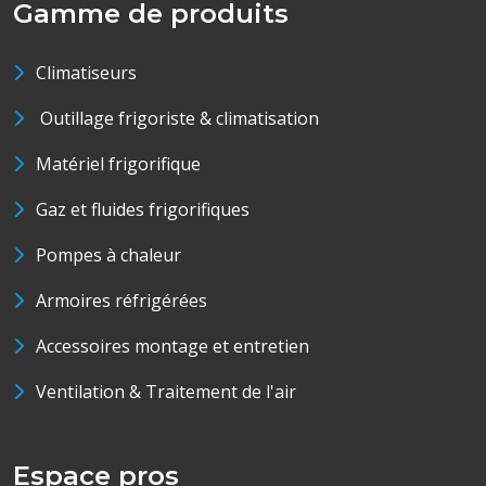
Gamme de produits
Climatiseurs
Outillage frigoriste & climatisation
Matériel frigorifique
Gaz et fluides frigorifiques
Pompes à chaleur
Armoires réfrigérées
Accessoires montage et entretien
Ventilation & Traitement de l'air
Espace pros