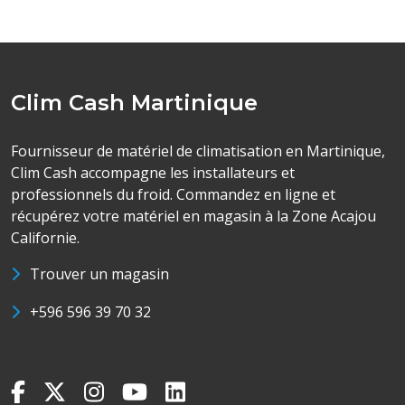
Clim Cash Martinique
Fournisseur de matériel de climatisation en Martinique,
Clim Cash accompagne les installateurs et
professionnels du froid. Commandez en ligne et
récupérez votre matériel en magasin à la Zone Acajou
Californie.
Trouver un magasin
+596 596 39 70 32