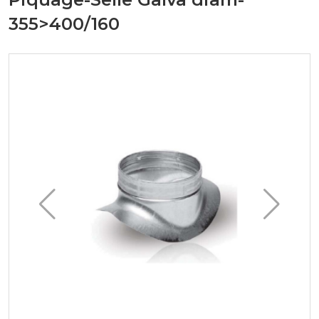
355>400/160