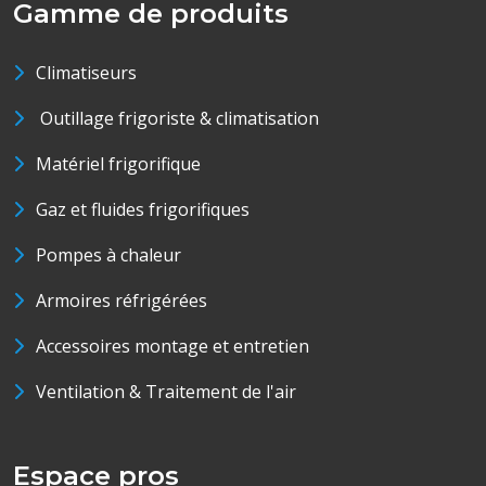
Gamme de produits
Climatiseurs
Outillage frigoriste & climatisation
Matériel frigorifique
Gaz et fluides frigorifiques
Pompes à chaleur
Armoires réfrigérées
Accessoires montage et entretien
Ventilation & Traitement de l'air
Espace pros