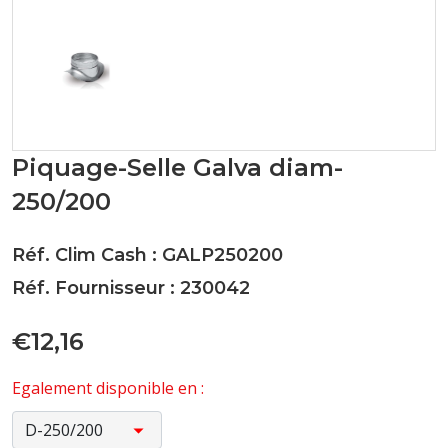
Piquage-Selle Galva diam-
250/200
Réf. Clim Cash : GALP250200
Réf. Fournisseur : 230042
€12,16
Egalement disponible en :