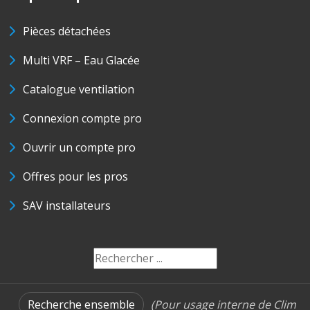
Pièces détachées
Multi VRF – Eau Glacée
Catalogue ventilation
Connexion compte pro
Ouvrir un compte pro
Offres pour les pros
SAV installateurs
Recherche ensemble
(Pour usage interne de Clim