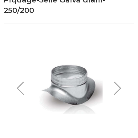
250/200