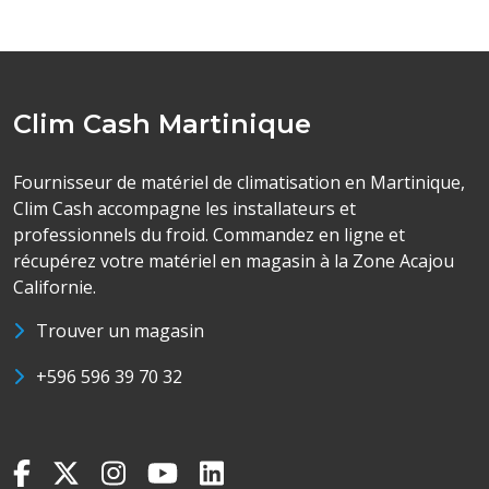
Clim Cash Martinique
Fournisseur de matériel de climatisation en Martinique,
Clim Cash accompagne les installateurs et
professionnels du froid. Commandez en ligne et
récupérez votre matériel en magasin à la Zone Acajou
Californie.
Trouver un magasin
+596 596 39 70 32