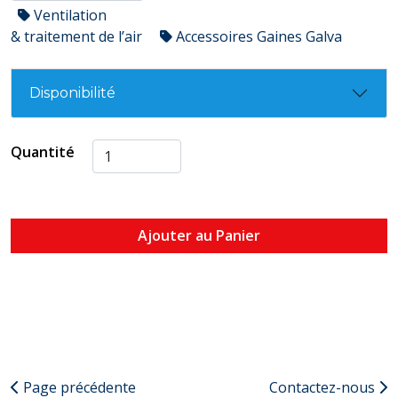
Ventilation
& traitement de l’air
Accessoires Gaines Galva
Disponibilité
Quantité
Ajouter au Panier
Page précédente
Contactez-nous