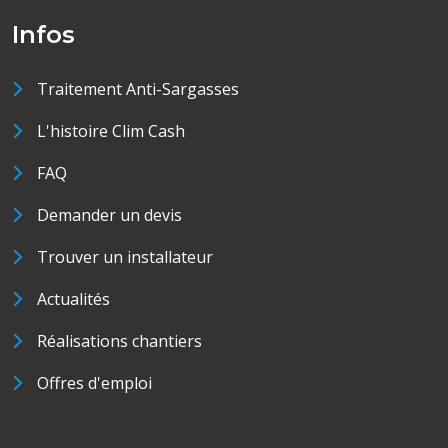
Infos
Traitement Anti-Sargasses
L'histoire Clim Cash
FAQ
Demander un devis
Trouver un installateur
Actualités
Réalisations chantiers
Offres d'emploi