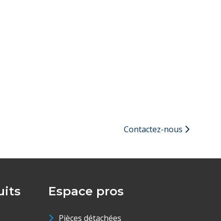
Contactez-nous
its
Espace pros
Pièces détachées