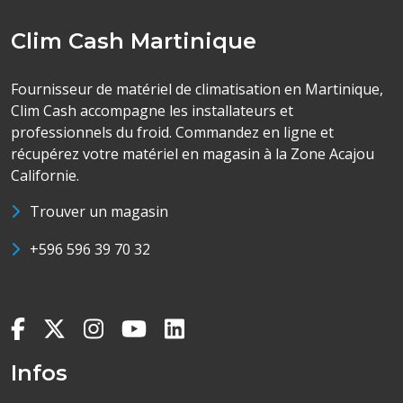
Clim Cash Martinique
Fournisseur de matériel de climatisation en Martinique,
Clim Cash accompagne les installateurs et
professionnels du froid. Commandez en ligne et
récupérez votre matériel en magasin à la Zone Acajou
Californie.
Trouver un magasin
+596 596 39 70 32
Infos