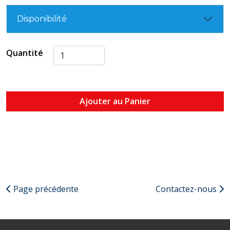
Disponibilité
Quantité
Ajouter au Panier
Page précédente
Contactez-nous