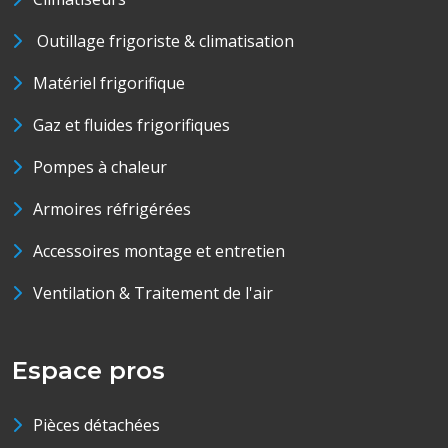
Outillage frigoriste & climatisation
Matériel frigorifique
Gaz et fluides frigorifiques
Pompes à chaleur
Armoires réfrigérées
Accessoires montage et entretien
Ventilation & Traitement de l'air
Espace pros
Pièces détachées