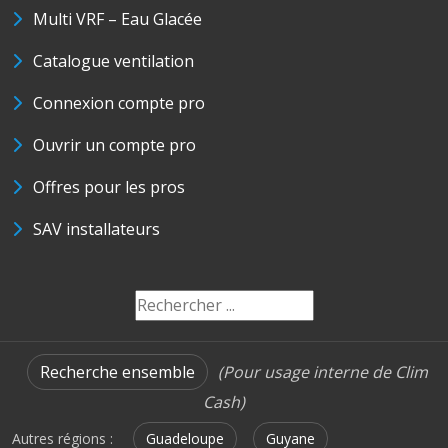
Multi VRF – Eau Glacée
Catalogue ventilation
Connexion compte pro
Ouvrir un compte pro
Offres pour les pros
SAV installateurs
Recherche ensemble
(Pour usage interne de Clim
Cash)
Autres régions :
Guadeloupe
Guyane