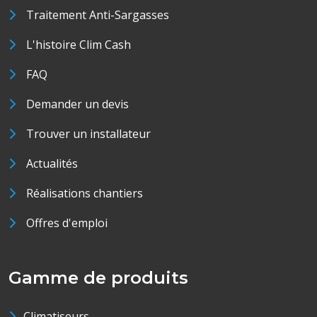
Traitement Anti-Sargasses
L'histoire Clim Cash
FAQ
Demander un devis
Trouver un installateur
Actualités
Réalisations chantiers
Offres d'emploi
Gamme de produits
Climatiseurs