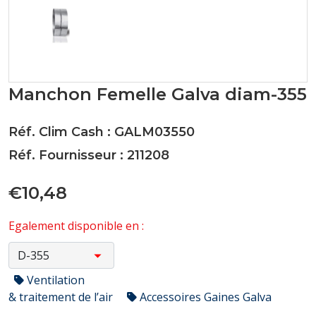
Manchon Femelle Galva diam-355
Réf. Clim Cash : GALM03550
Réf. Fournisseur : 211208
€10,48
Egalement disponible en :
Ventilation
& traitement de l’air
Accessoires Gaines Galva