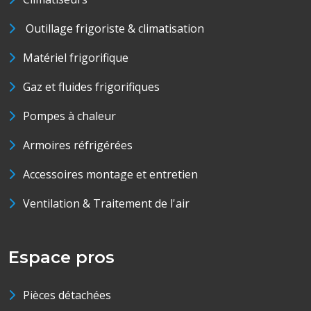
Outillage frigoriste & climatisation
Matériel frigorifique
Gaz et fluides frigorifiques
Pompes à chaleur
Armoires réfrigérées
Accessoires montage et entretien
Ventilation & Traitement de l'air
Espace pros
Pièces détachées