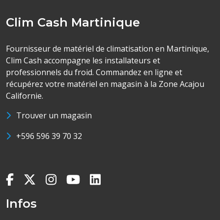
Clim Cash Martinique
Fournisseur de matériel de climatisation en Martinique,
Clim Cash accompagne les installateurs et
professionnels du froid. Commandez en ligne et
récupérez votre matériel en magasin à la Zone Acajou
Californie.
Trouver un magasin
+596 596 39 70 32
Infos