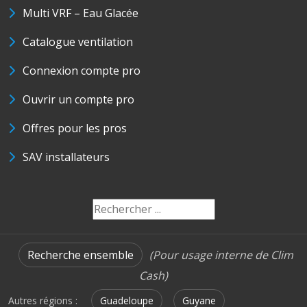
Multi VRF – Eau Glacée
Catalogue ventilation
Connexion compte pro
Ouvrir un compte pro
Offres pour les pros
SAV installateurs
Recherche ensemble
(Pour usage interne de Clim
Cash)
Autres régions :
Guadeloupe
Guyane