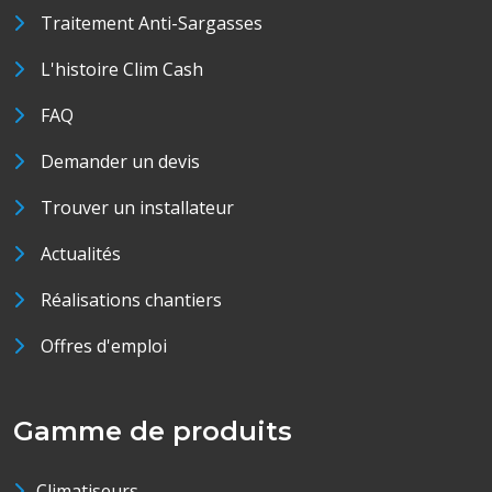
Traitement Anti-Sargasses
L'histoire Clim Cash
FAQ
Demander un devis
Trouver un installateur
Actualités
Réalisations chantiers
Offres d'emploi
Gamme de produits
Climatiseurs