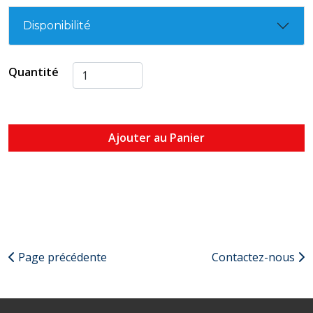
Disponibilité
Quantité
Ajouter au Panier
Page précédente
Contactez-nous