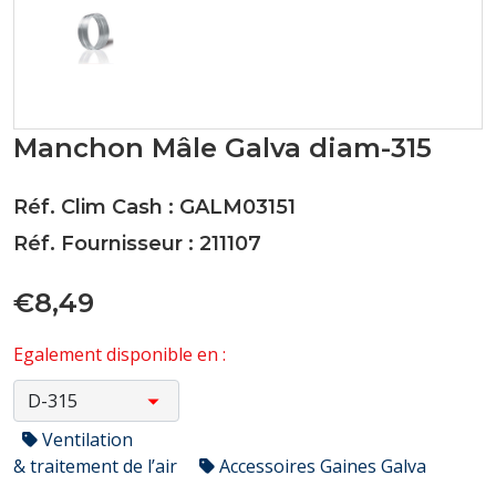
Manchon Mâle Galva diam-315
Réf. Clim Cash : GALM03151
Réf. Fournisseur : 211107
€8,49
Egalement disponible en :
Ventilation
& traitement de l’air
Accessoires Gaines Galva