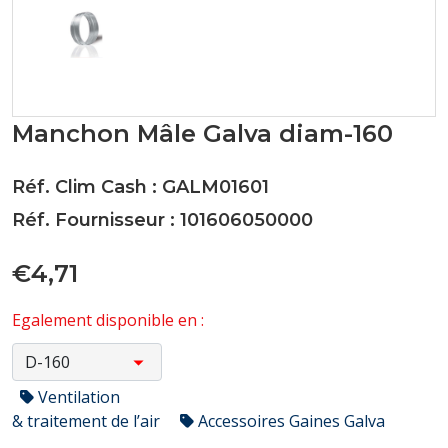
Manchon Mâle Galva diam-160
Réf. Clim Cash : GALM01601
Réf. Fournisseur : 101606050000
€4,71
Egalement disponible en :
Ventilation
& traitement de l’air
Accessoires Gaines Galva