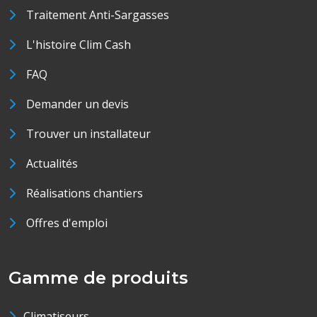
Traitement Anti-Sargasses
L'histoire Clim Cash
FAQ
Demander un devis
Trouver un installateur
Actualités
Réalisations chantiers
Offres d'emploi
Gamme de produits
Climatiseurs