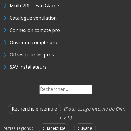
Multi VRF – Eau Glacée
Catalogue ventilation
Connexion compte pro
Ouvrir un compte pro
Offres pour les pros
SAV installateurs
Recherche ensemble
(Pour usage interne de Clim
Cash)
Autres régions :
Guadeloupe
Guyane