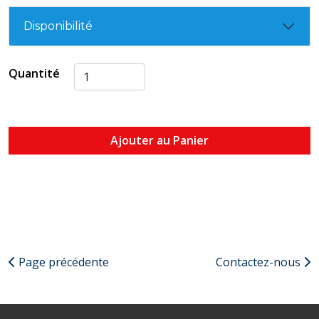
Disponibilité
Quantité
Ajouter au Panier
Page précédente
Contactez-nous