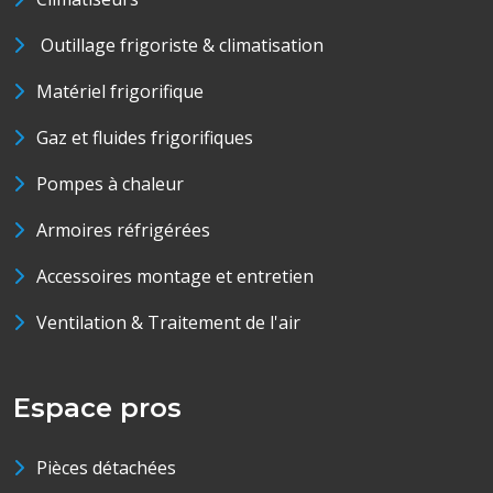
Outillage frigoriste & climatisation
Matériel frigorifique
Gaz et fluides frigorifiques
Pompes à chaleur
Armoires réfrigérées
Accessoires montage et entretien
Ventilation & Traitement de l'air
Espace pros
Pièces détachées