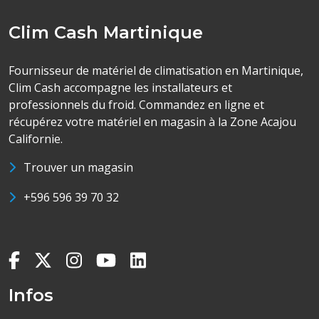
Clim Cash Martinique
Fournisseur de matériel de climatisation en Martinique,
Clim Cash accompagne les installateurs et
professionnels du froid. Commandez en ligne et
récupérez votre matériel en magasin à la Zone Acajou
Californie.
Trouver un magasin
+596 596 39 70 32
Infos