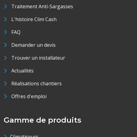
Traitement Anti-Sargasses
L'histoire Clim Cash
FAQ
Demander un devis
Trouver un installateur
Actualités
Réalisations chantiers
Offres d'emploi
Gamme de produits
Climatiseurs