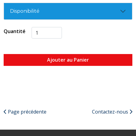
Disponibilité
Quantité
Ajouter au Panier
Page précédente
Contactez-nous