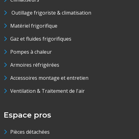
Outillage frigoriste & climatisation
Matériel frigorifique
Gaz et fluides frigorifiques
Pompes à chaleur
Armoires réfrigérées
Accessoires montage et entretien
Ventilation & Traitement de l'air
Espace pros
Pièces détachées