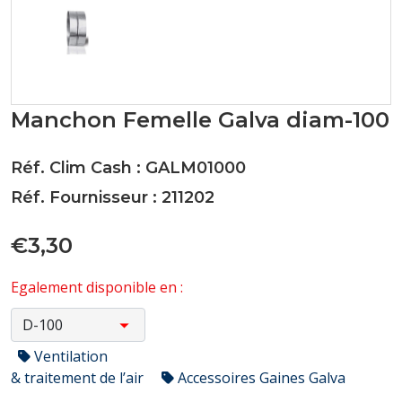
Manchon Femelle Galva diam-100
Réf. Clim Cash : GALM01000
Réf. Fournisseur : 211202
€3,30
Egalement disponible en :
Ventilation
& traitement de l’air
Accessoires Gaines Galva