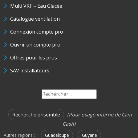
Multi VRF – Eau Glacée
Catalogue ventilation
Connexion compte pro
Ouvrir un compte pro
Offres pour les pros
SAV installateurs
Recherche ensemble
(Pour usage interne de Clim
Cash)
Autres régions :
Guadeloupe
Guyane