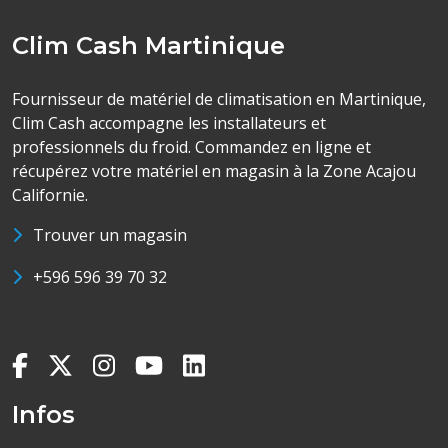
Clim Cash Martinique
Fournisseur de matériel de climatisation en Martinique,
Clim Cash accompagne les installateurs et
professionnels du froid. Commandez en ligne et
récupérez votre matériel en magasin à la Zone Acajou
Californie.
Trouver un magasin
+596 596 39 70 32
Infos