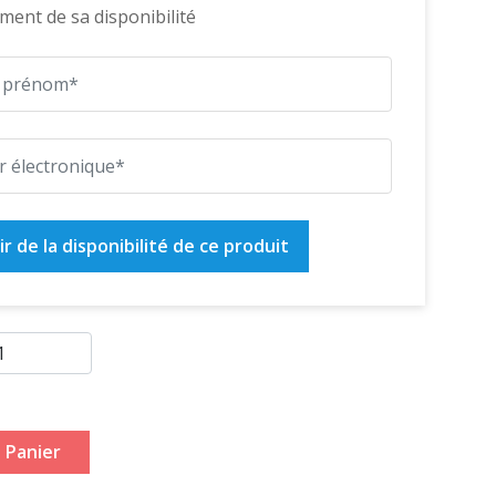
ent de sa disponibilité
r de la disponibilité de ce produit
 Panier