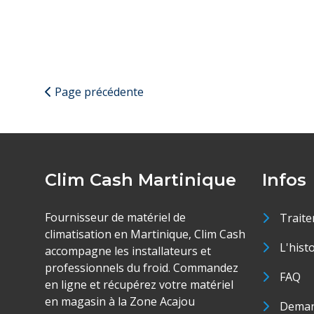
Page précédente
Clim Cash Martinique
Infos
Fournisseur de matériel de
Traite
climatisation en Martinique, Clim Cash
L'hist
accompagne les installateurs et
professionnels du froid. Commandez
FAQ
en ligne et récupérez votre matériel
en magasin à la Zone Acajou
Deman