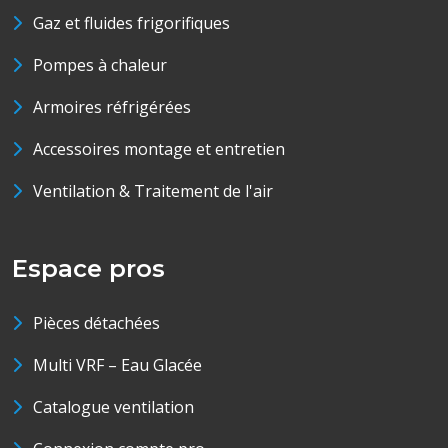
Gaz et fluides frigorifiques
Pompes à chaleur
Armoires réfrigérées
Accessoires montage et entretien
Ventilation & Traitement de l'air
Espace pros
Pièces détachées
Multi VRF – Eau Glacée
Catalogue ventilation