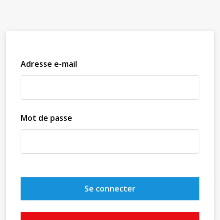
Adresse e-mail
Mot de passe
Se connecter