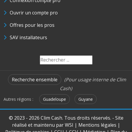
Connexion compte pro
Ouvrir un compte pro
Offres pour les pros
SAV installateurs
Recherche ensemble
(Pour usage interne de Clim
Cash)
Autres régions :
Guadeloupe
Guyane
© 2023 - 2026 Clim Cash. Tous droits réservés. - Site
réalisé et maintenu par
WSI
|
Mentions légales
|