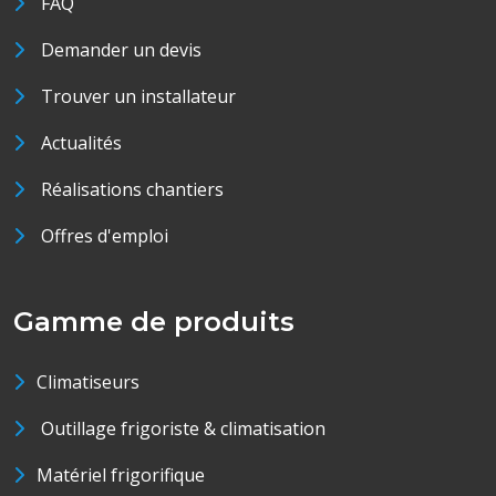
FAQ
Demander un devis
Trouver un installateur
Actualités
Réalisations chantiers
Offres d'emploi
Gamme de produits
Climatiseurs
Outillage frigoriste & climatisation
Matériel frigorifique