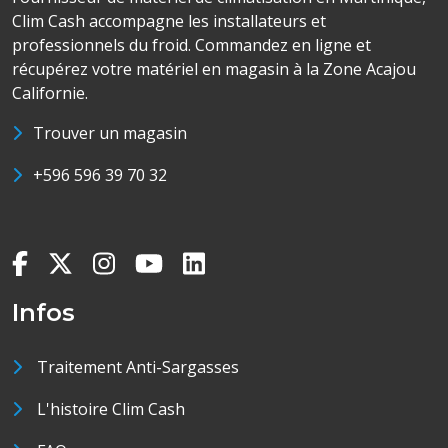
Clim Cash accompagne les installateurs et
professionnels du froid. Commandez en ligne et
récupérez votre matériel en magasin à la Zone Acajou
Californie.
Trouver un magasin
+596 596 39 70 32
Infos
Traitement Anti-Sargasses
L'histoire Clim Cash