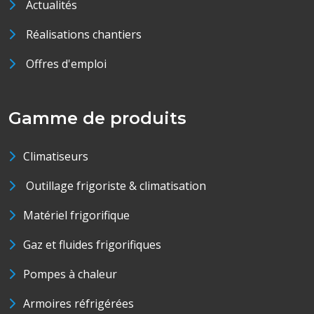
Actualités
Réalisations chantiers
Offres d'emploi
Gamme de produits
Climatiseurs
Outillage frigoriste & climatisation
Matériel frigorifique
Gaz et fluides frigorifiques
Pompes à chaleur
Armoires réfrigérées