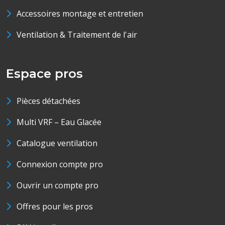
Accessoires montage et entretien
Ventilation & Traitement de l'air
Espace pros
Pièces détachées
Multi VRF – Eau Glacée
Catalogue ventilation
Connexion compte pro
Ouvrir un compte pro
Offres pour les pros