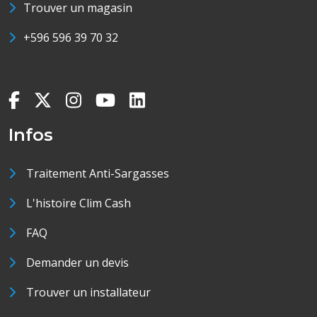
Trouver un magasin
+596 596 39 70 32
Infos
Traitement Anti-Sargasses
L'histoire Clim Cash
FAQ
Demander un devis
Trouver un installateur