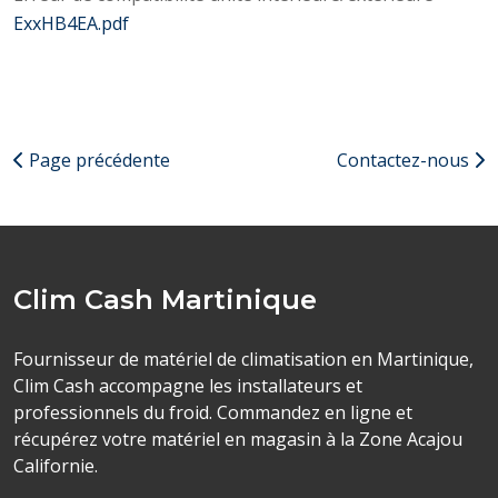
ExxHB4EA.pdf
Page précédente
Contactez-nous
Clim Cash Martinique
Fournisseur de matériel de climatisation en Martinique,
Clim Cash accompagne les installateurs et
professionnels du froid. Commandez en ligne et
récupérez votre matériel en magasin à la Zone Acajou
Californie.