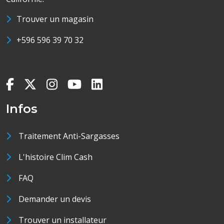
Trouver un magasin
+596 596 39 70 32
Infos
Traitement Anti-Sargasses
L'histoire Clim Cash
FAQ
Demander un devis
Trouver un installateur