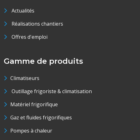
Actualités
Réalisations chantiers
Offres d'emploi
Gamme de produits
Climatiseurs
Outillage frigoriste & climatisation
Matériel frigorifique
Gaz et fluides frigorifiques
Pompes à chaleur