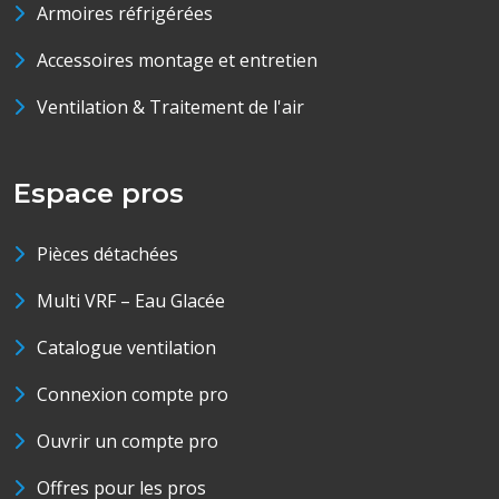
Armoires réfrigérées
Accessoires montage et entretien
Ventilation & Traitement de l'air
Espace pros
Pièces détachées
Multi VRF – Eau Glacée
Catalogue ventilation
Connexion compte pro
Ouvrir un compte pro
Offres pour les pros