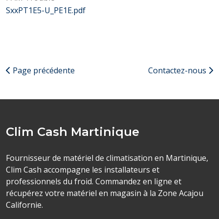
SxxPT1E5-U_PE1E.pdf
Page précédente
Contactez-nous
Clim Cash Martinique
Fournisseur de matériel de climatisation en Martinique,
Clim Cash accompagne les installateurs et
professionnels du froid. Commandez en ligne et
récupérez votre matériel en magasin à la Zone Acajou
Californie.