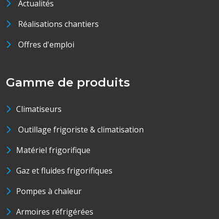
Actualités
Réalisations chantiers
Offres d'emploi
Gamme de produits
Climatiseurs
Outillage frigoriste & climatisation
Matériel frigorifique
Gaz et fluides frigorifiques
Pompes à chaleur
Armoires réfrigérées