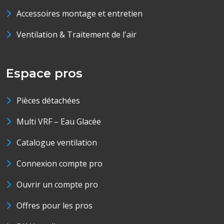
Accessoires montage et entretien
Ventilation & Traitement de l'air
Espace pros
Pièces détachées
Multi VRF – Eau Glacée
Catalogue ventilation
Connexion compte pro
Ouvrir un compte pro
Offres pour les pros