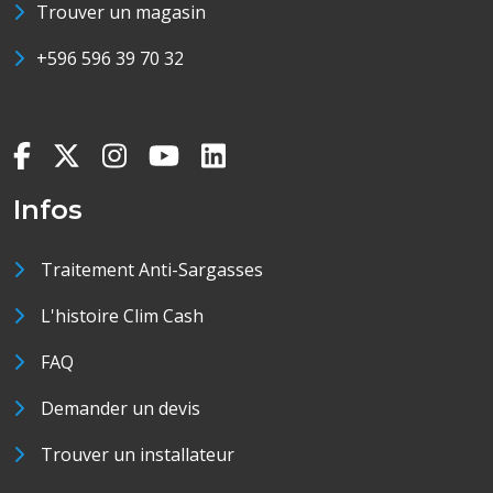
Trouver un magasin
+596 596 39 70 32
Infos
Traitement Anti-Sargasses
L'histoire Clim Cash
FAQ
Demander un devis
Trouver un installateur