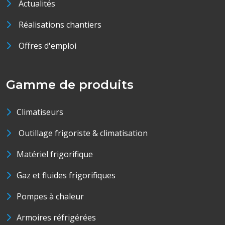
Actualités
Réalisations chantiers
Offres d'emploi
Gamme de produits
Climatiseurs
Outillage frigoriste & climatisation
Matériel frigorifique
Gaz et fluides frigorifiques
Pompes à chaleur
Armoires réfrigérées