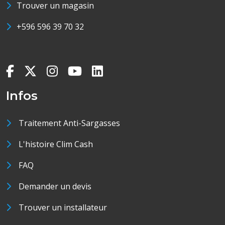
Trouver un magasin
+596 596 39 70 32
Infos
Traitement Anti-Sargasses
L'histoire Clim Cash
FAQ
Demander un devis
Trouver un installateur