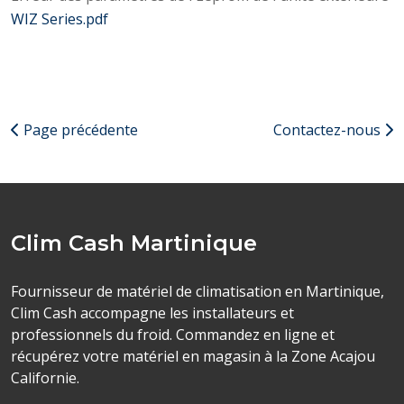
WIZ Series.pdf
Page précédente
Contactez-nous
Clim Cash Martinique
Fournisseur de matériel de climatisation en Martinique,
Clim Cash accompagne les installateurs et
professionnels du froid. Commandez en ligne et
récupérez votre matériel en magasin à la Zone Acajou
Californie.