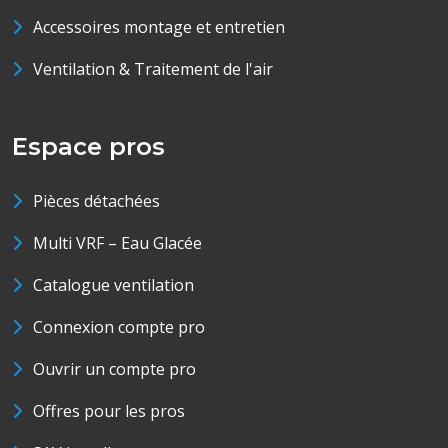
Accessoires montage et entretien
Ventilation & Traitement de l'air
Espace pros
Pièces détachées
Multi VRF – Eau Glacée
Catalogue ventilation
Connexion compte pro
Ouvrir un compte pro
Offres pour les pros