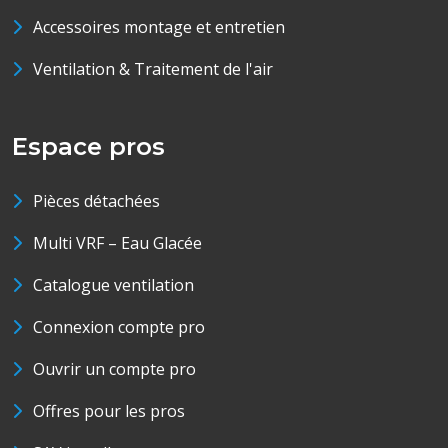
Accessoires montage et entretien
Ventilation & Traitement de l'air
Espace pros
Pièces détachées
Multi VRF – Eau Glacée
Catalogue ventilation
Connexion compte pro
Ouvrir un compte pro
Offres pour les pros