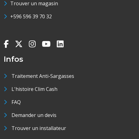
Trouver un magasin
+596 596 39 70 32
Infos
Traitement Anti-Sargasses
L'histoire Clim Cash
FAQ
Demander un devis
Trouver un installateur