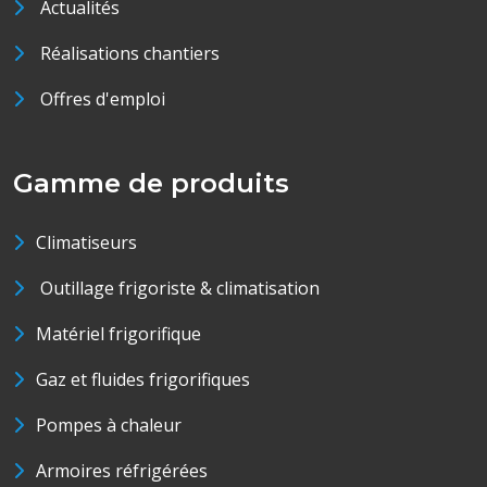
Actualités
Réalisations chantiers
Offres d'emploi
Gamme de produits
Climatiseurs
Outillage frigoriste & climatisation
Matériel frigorifique
Gaz et fluides frigorifiques
Pompes à chaleur
Armoires réfrigérées