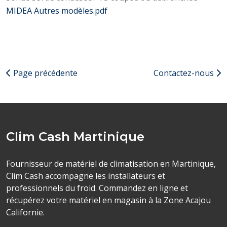
MIDEA Autres modèles.pdf
Page précédente
Contactez-nous
Clim Cash Martinique
Fournisseur de matériel de climatisation en Martinique,
Clim Cash accompagne les installateurs et
professionnels du froid. Commandez en ligne et
récupérez votre matériel en magasin à la Zone Acajou
Californie.