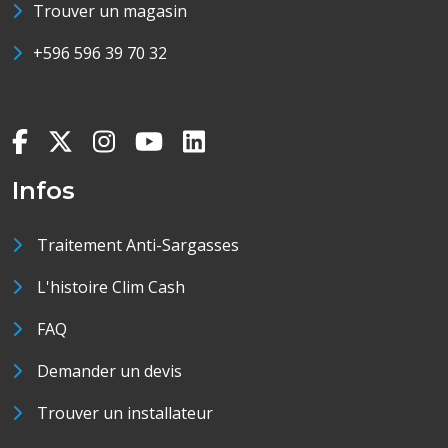
Trouver un magasin
+596 596 39 70 32
Infos
Traitement Anti-Sargasses
L'histoire Clim Cash
FAQ
Demander un devis
Trouver un installateur