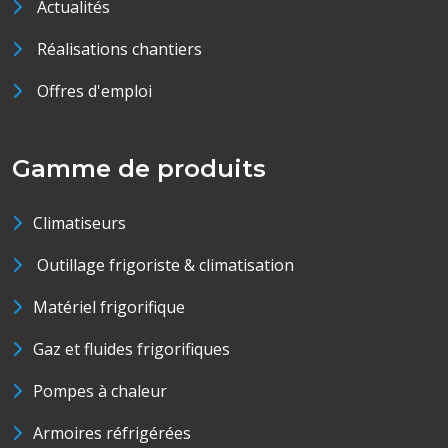
Actualités
Réalisations chantiers
Offres d'emploi
Gamme de produits
Climatiseurs
Outillage frigoriste & climatisation
Matériel frigorifique
Gaz et fluides frigorifiques
Pompes à chaleur
Armoires réfrigérées