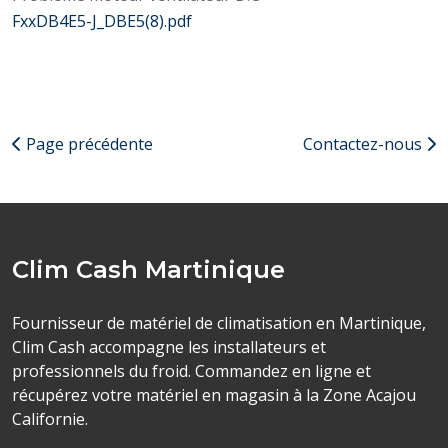
FxxDB4E5-J_DBE5(8).pdf
Page précédente
Contactez-nous
Clim Cash Martinique
Fournisseur de matériel de climatisation en Martinique,
Clim Cash accompagne les installateurs et
professionnels du froid. Commandez en ligne et
récupérez votre matériel en magasin à la Zone Acajou
Californie.