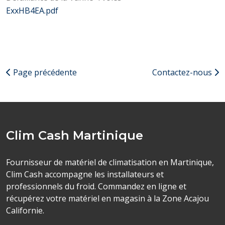
ExxHB4EA.pdf
Page précédente
Contactez-nous
Clim Cash Martinique
Fournisseur de matériel de climatisation en Martinique,
Clim Cash accompagne les installateurs et
professionnels du froid. Commandez en ligne et
récupérez votre matériel en magasin à la Zone Acajou
Californie.