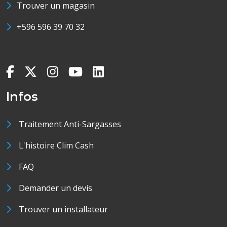
Trouver un magasin
+596 596 39 70 32
Infos
Traitement Anti-Sargasses
L'histoire Clim Cash
FAQ
Demander un devis
Trouver un installateur