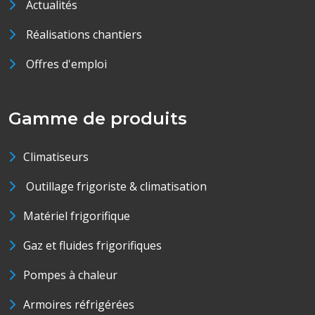
Actualités
Réalisations chantiers
Offres d'emploi
Gamme de produits
Climatiseurs
Outillage frigoriste & climatisation
Matériel frigorifique
Gaz et fluides frigorifiques
Pompes à chaleur
Armoires réfrigérées