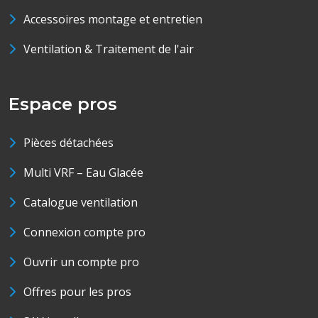
Accessoires montage et entretien
Ventilation & Traitement de l'air
Espace pros
Pièces détachées
Multi VRF – Eau Glacée
Catalogue ventilation
Connexion compte pro
Ouvrir un compte pro
Offres pour les pros