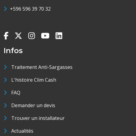
+596 596 39 70 32
Infos
Traitement Anti-Sargasses
L'histoire Clim Cash
FAQ
Demander un devis
Trouver un installateur
Actualités