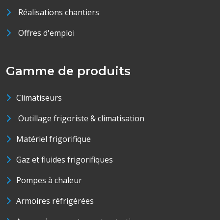
Réalisations chantiers
Offres d'emploi
Gamme de produits
Climatiseurs
Outillage frigoriste & climatisation
Matériel frigorifique
Gaz et fluides frigorifiques
Pompes à chaleur
Armoires réfrigérées