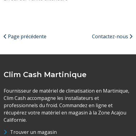
Page précédente
Contactez-nous
Clim Cash Martinique
Fournisseur de matériel de climatisation en Martinique,
Clim Cash accompagne les installateurs et
professionnels du froid. Commandez en ligne et
récupérez votre matériel en magasin à la Zone Acajou
Californie.
Trouver un magasin