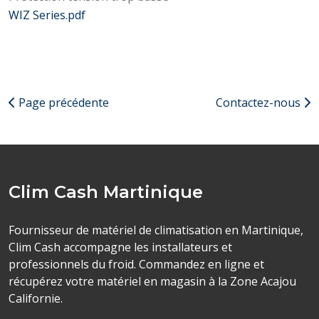
WIZ Series.pdf
Page précédente
Contactez-nous
Clim Cash Martinique
Fournisseur de matériel de climatisation en Martinique,
Clim Cash accompagne les installateurs et
professionnels du froid. Commandez en ligne et
récupérez votre matériel en magasin à la Zone Acajou
Californie.