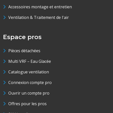
Accessoires montage et entretien
Ventilation & Traitement de l'air
Espace pros
Pièces détachées
Multi VRF – Eau Glacée
Catalogue ventilation
Connexion compte pro
Ouvrir un compte pro
Offres pour les pros