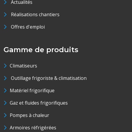
Actualités
Réalisations chantiers
Offres d'emploi
Gamme de produits
Climatiseurs
Outillage frigoriste & climatisation
Matériel frigorifique
Gaz et fluides frigorifiques
Pompes à chaleur
Armoires réfrigérées