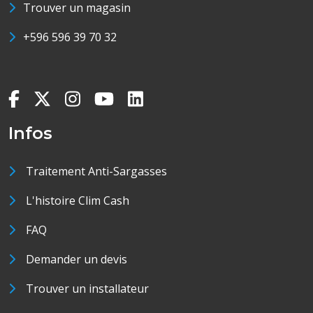
Trouver un magasin
+596 596 39 70 32
Infos
Traitement Anti-Sargasses
L'histoire Clim Cash
FAQ
Demander un devis
Trouver un installateur