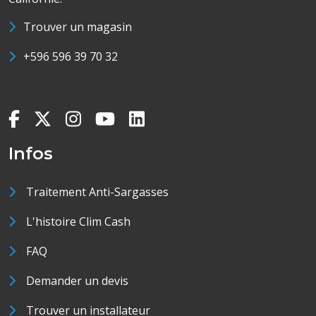
Trouver un magasin
+596 596 39 70 32
Infos
Traitement Anti-Sargasses
L'histoire Clim Cash
FAQ
Demander un devis
Trouver un installateur