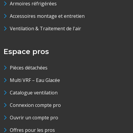
Armoires réfrigérées
Accessoires montage et entretien
Ventilation & Traitement de l'air
Espace pros
Pièces détachées
Multi VRF – Eau Glacée
Catalogue ventilation
Connexion compte pro
Ouvrir un compte pro
Offres pour les pros