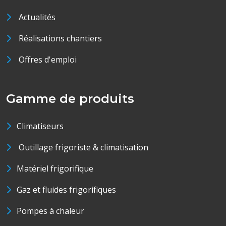
Actualités
Réalisations chantiers
Offres d'emploi
Gamme de produits
Climatiseurs
Outillage frigoriste & climatisation
Matériel frigorifique
Gaz et fluides frigorifiques
Pompes à chaleur