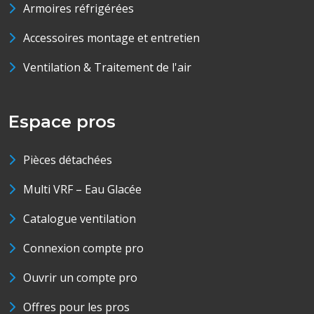
Armoires réfrigérées
Accessoires montage et entretien
Ventilation & Traitement de l'air
Espace pros
Pièces détachées
Multi VRF – Eau Glacée
Catalogue ventilation
Connexion compte pro
Ouvrir un compte pro
Offres pour les pros