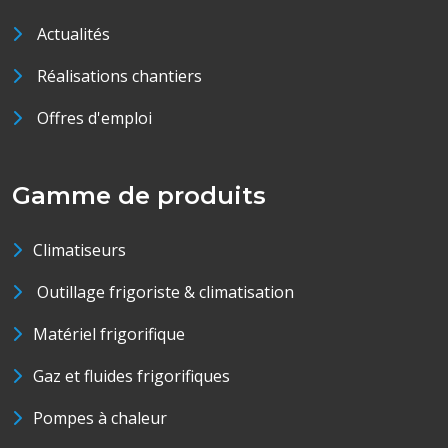
Actualités
Réalisations chantiers
Offres d'emploi
Gamme de produits
Climatiseurs
Outillage frigoriste & climatisation
Matériel frigorifique
Gaz et fluides frigorifiques
Pompes à chaleur