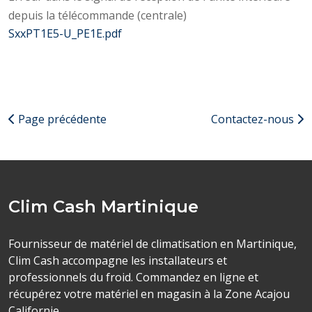
depuis la télécommande (centrale)
SxxPT1E5-U_PE1E.pdf
Page précédente
Contactez-nous
Clim Cash Martinique
Fournisseur de matériel de climatisation en Martinique,
Clim Cash accompagne les installateurs et
professionnels du froid. Commandez en ligne et
récupérez votre matériel en magasin à la Zone Acajou
Californie.