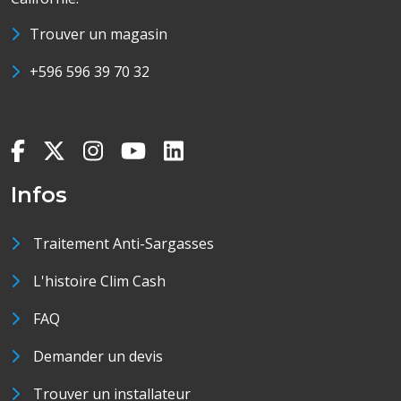
Trouver un magasin
+596 596 39 70 32
Infos
Traitement Anti-Sargasses
L'histoire Clim Cash
FAQ
Demander un devis
Trouver un installateur