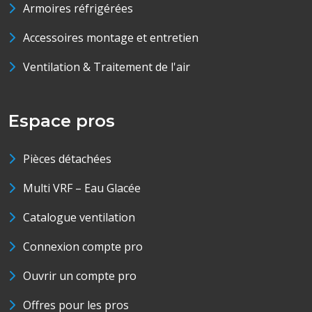
Armoires réfrigérées
Accessoires montage et entretien
Ventilation & Traitement de l'air
Espace pros
Pièces détachées
Multi VRF – Eau Glacée
Catalogue ventilation
Connexion compte pro
Ouvrir un compte pro
Offres pour les pros