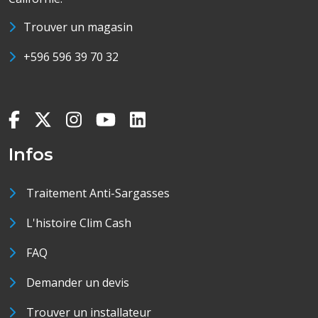
Trouver un magasin
+596 596 39 70 32
Infos
Traitement Anti-Sargasses
L'histoire Clim Cash
FAQ
Demander un devis
Trouver un installateur