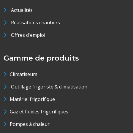
Actualités
Réalisations chantiers
Offres d'emploi
Gamme de produits
Climatiseurs
Outillage frigoriste & climatisation
Matériel frigorifique
Gaz et fluides frigorifiques
Pompes à chaleur