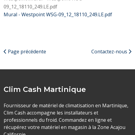
09_12_18110_249.LE.pdf
Mural - Westpoint WSG-09_12_18110_249.LE.pdf
Page précédente
Contactez-nous
Clim Cash Martinique
Fournisseur de matériel de climatisation en Martinique,
Clim Cash accompagne les installateurs et
professionnels du froid. Commandez en ligne et
récupérez votre matériel en magasin à la Zone Acajou
Californie.