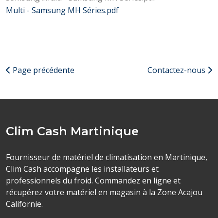
Multi - Samsung MH Séries.pdf
Page précédente
Contactez-nous
Clim Cash Martinique
Fournisseur de matériel de climatisation en Martinique,
Clim Cash accompagne les installateurs et
professionnels du froid. Commandez en ligne et
récupérez votre matériel en magasin à la Zone Acajou
Californie.