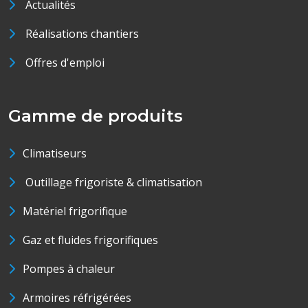
Actualités
Réalisations chantiers
Offres d'emploi
Gamme de produits
Climatiseurs
Outillage frigoriste & climatisation
Matériel frigorifique
Gaz et fluides frigorifiques
Pompes à chaleur
Armoires réfrigérées