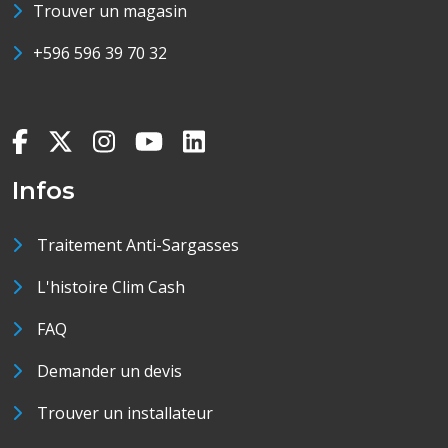
Trouver un magasin
+596 596 39 70 32
Infos
Traitement Anti-Sargasses
L'histoire Clim Cash
FAQ
Demander un devis
Trouver un installateur