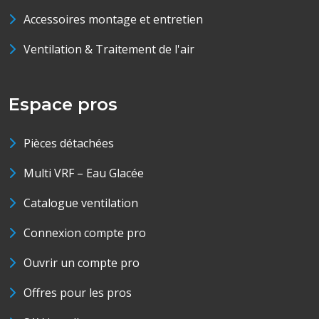
Accessoires montage et entretien
Ventilation & Traitement de l'air
Espace pros
Pièces détachées
Multi VRF – Eau Glacée
Catalogue ventilation
Connexion compte pro
Ouvrir un compte pro
Offres pour les pros