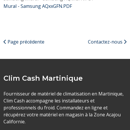
Mural - Samsung AQxxGFN.PDF
Page précédente
Contactez-nous
Clim Cash Martinique
Fournisseur de matériel de climatisation en Martinique,
Clim Cash accompagne les installateurs et
professionnels du froid. Commandez en ligne et
récupérez votre matériel en magasin à la Zone Acajou
Californie.