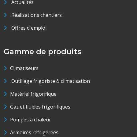
Actualités
Réalisations chantiers
Offres d'emploi
Gamme de produits
Climatiseurs
Outillage frigoriste & climatisation
Matériel frigorifique
Gaz et fluides frigorifiques
Pompes à chaleur
Armoires réfrigérées