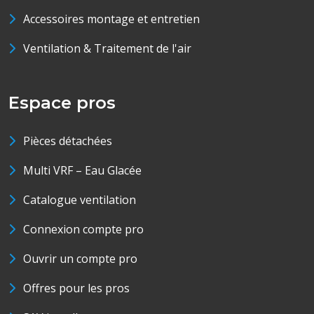
Accessoires montage et entretien
Ventilation & Traitement de l'air
Espace pros
Pièces détachées
Multi VRF – Eau Glacée
Catalogue ventilation
Connexion compte pro
Ouvrir un compte pro
Offres pour les pros