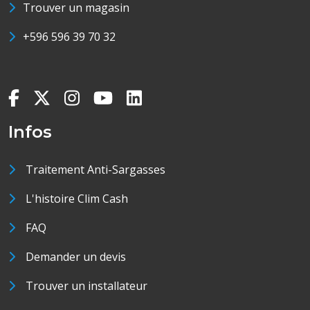
Trouver un magasin
+596 596 39 70 32
Infos
Traitement Anti-Sargasses
L'histoire Clim Cash
FAQ
Demander un devis
Trouver un installateur