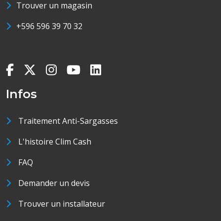
Trouver un magasin
+596 596 39 70 32
Infos
Traitement Anti-Sargasses
L'histoire Clim Cash
FAQ
Demander un devis
Trouver un installateur