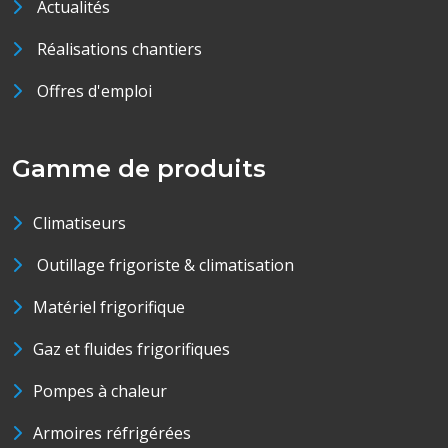
Actualités
Réalisations chantiers
Offres d'emploi
Gamme de produits
Climatiseurs
Outillage frigoriste & climatisation
Matériel frigorifique
Gaz et fluides frigorifiques
Pompes à chaleur
Armoires réfrigérées