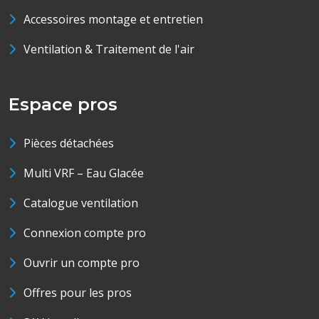
Accessoires montage et entretien
Ventilation & Traitement de l'air
Espace pros
Pièces détachées
Multi VRF – Eau Glacée
Catalogue ventilation
Connexion compte pro
Ouvrir un compte pro
Offres pour les pros