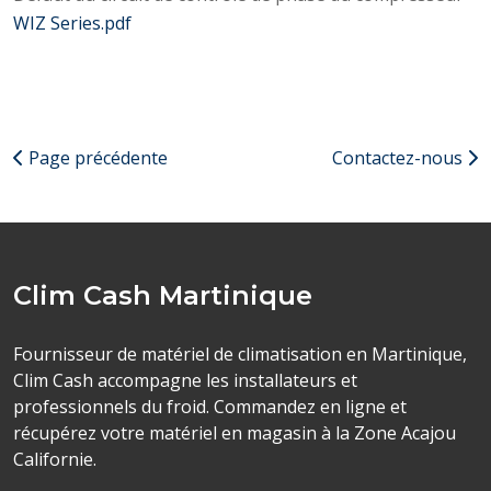
WIZ Series.pdf
Page précédente
Contactez-nous
Clim Cash Martinique
Fournisseur de matériel de climatisation en Martinique,
Clim Cash accompagne les installateurs et
professionnels du froid. Commandez en ligne et
récupérez votre matériel en magasin à la Zone Acajou
Californie.