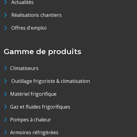
Actualités
Réalisations chantiers
Offres d'emploi
Gamme de produits
Climatiseurs
Outillage frigoriste & climatisation
Matériel frigorifique
Gaz et fluides frigorifiques
Pompes à chaleur
Armoires réfrigérées