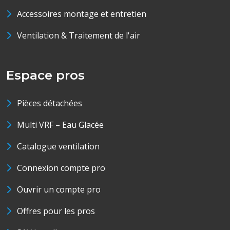
Accessoires montage et entretien
Ventilation & Traitement de l'air
Espace pros
Pièces détachées
Multi VRF – Eau Glacée
Catalogue ventilation
Connexion compte pro
Ouvrir un compte pro
Offres pour les pros