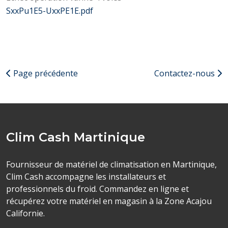
SxxPu1E5-UxxPE1E.pdf
Page précédente
Contactez-nous
Clim Cash Martinique
Fournisseur de matériel de climatisation en Martinique,
Clim Cash accompagne les installateurs et
professionnels du froid. Commandez en ligne et
récupérez votre matériel en magasin à la Zone Acajou
Californie.