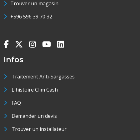
Trouver un magasin
+596 596 39 70 32
Infos
Traitement Anti-Sargasses
L'histoire Clim Cash
FAQ
Demander un devis
Trouver un installateur