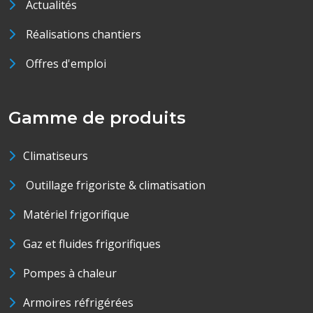
Actualités
Réalisations chantiers
Offres d'emploi
Gamme de produits
Climatiseurs
Outillage frigoriste & climatisation
Matériel frigorifique
Gaz et fluides frigorifiques
Pompes à chaleur
Armoires réfrigérées