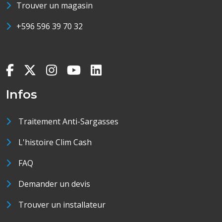
Trouver un magasin
+596 596 39 70 32
Infos
Traitement Anti-Sargasses
L'histoire Clim Cash
FAQ
Demander un devis
Trouver un installateur