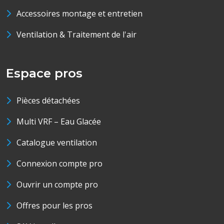
Accessoires montage et entretien
Ventilation & Traitement de l'air
Espace pros
Pièces détachées
Multi VRF – Eau Glacée
Catalogue ventilation
Connexion compte pro
Ouvrir un compte pro
Offres pour les pros