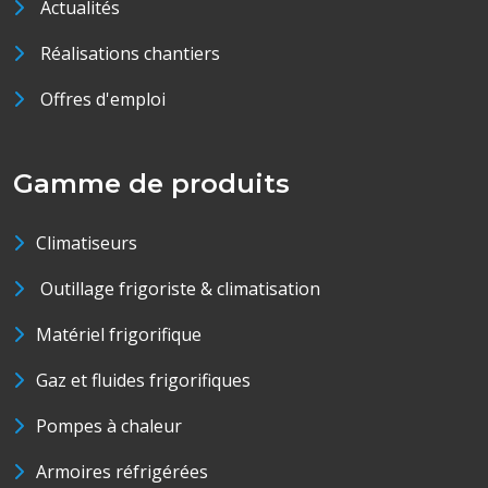
Actualités
Réalisations chantiers
Offres d'emploi
Gamme de produits
Climatiseurs
Outillage frigoriste & climatisation
Matériel frigorifique
Gaz et fluides frigorifiques
Pompes à chaleur
Armoires réfrigérées