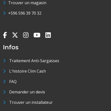
Trouver un magasin
+596 596 39 70 32
Infos
Traitement Anti-Sargasses
L'histoire Clim Cash
FAQ
Demander un devis
Trouver un installateur