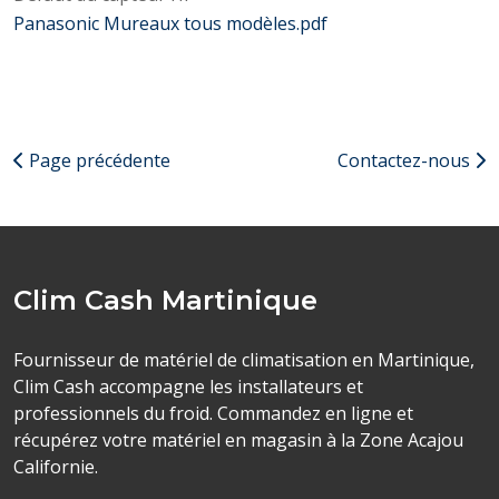
Panasonic Mureaux tous modèles.pdf
Page précédente
Contactez-nous
Clim Cash Martinique
Fournisseur de matériel de climatisation en Martinique,
Clim Cash accompagne les installateurs et
professionnels du froid. Commandez en ligne et
récupérez votre matériel en magasin à la Zone Acajou
Californie.