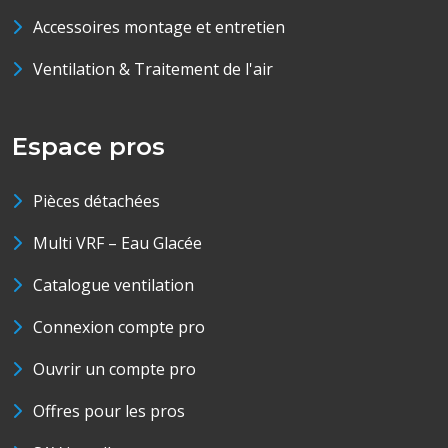
Accessoires montage et entretien
Ventilation & Traitement de l'air
Espace pros
Pièces détachées
Multi VRF – Eau Glacée
Catalogue ventilation
Connexion compte pro
Ouvrir un compte pro
Offres pour les pros