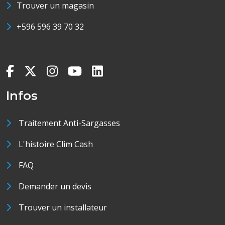
Trouver un magasin
+596 596 39 70 32
Infos
Traitement Anti-Sargasses
L'histoire Clim Cash
FAQ
Demander un devis
Trouver un installateur