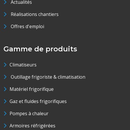
Actualités
Réalisations chantiers
Offres d'emploi
Gamme de produits
Climatiseurs
Outillage frigoriste & climatisation
Matériel frigorifique
Gaz et fluides frigorifiques
Pompes à chaleur
Armoires réfrigérées