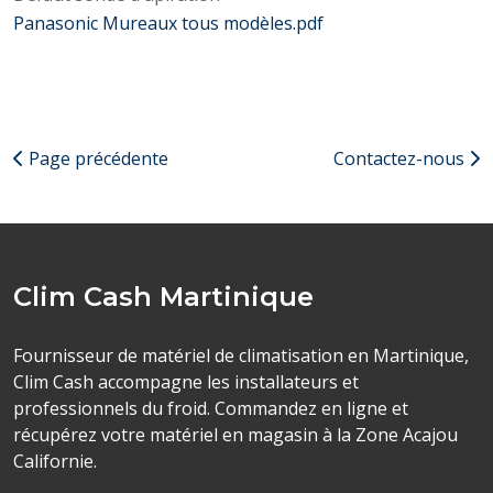
Panasonic Mureaux tous modèles.pdf
Page précédente
Contactez-nous
Clim Cash Martinique
Fournisseur de matériel de climatisation en Martinique,
Clim Cash accompagne les installateurs et
professionnels du froid. Commandez en ligne et
récupérez votre matériel en magasin à la Zone Acajou
Californie.