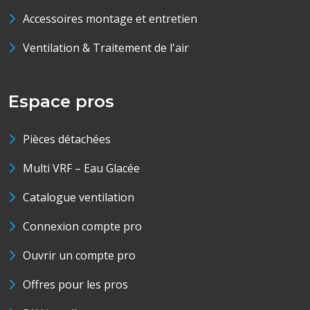
Accessoires montage et entretien
Ventilation & Traitement de l'air
Espace pros
Pièces détachées
Multi VRF – Eau Glacée
Catalogue ventilation
Connexion compte pro
Ouvrir un compte pro
Offres pour les pros