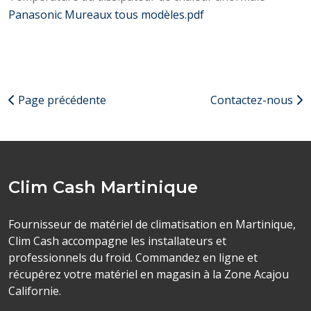
Panasonic Mureaux tous modèles.pdf
Page précédente
Contactez-nous
Clim Cash Martinique
Fournisseur de matériel de climatisation en Martinique,
Clim Cash accompagne les installateurs et
professionnels du froid. Commandez en ligne et
récupérez votre matériel en magasin à la Zone Acajou
Californie.