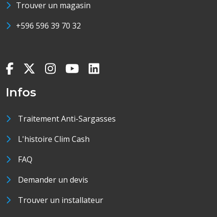
Trouver un magasin
+596 596 39 70 32
Infos
Traitement Anti-Sargasses
L'histoire Clim Cash
FAQ
Demander un devis
Trouver un installateur