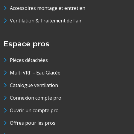
Accessoires montage et entretien
Ventilation & Traitement de l'air
Espace pros
Pièces détachées
Multi VRF – Eau Glacée
Catalogue ventilation
Connexion compte pro
Ouvrir un compte pro
Offres pour les pros