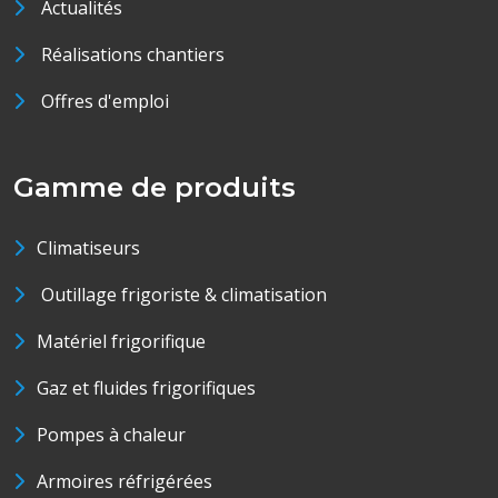
Actualités
Réalisations chantiers
Offres d'emploi
Gamme de produits
Climatiseurs
Outillage frigoriste & climatisation
Matériel frigorifique
Gaz et fluides frigorifiques
Pompes à chaleur
Armoires réfrigérées