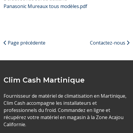
Panasonic Mureaux tous modèles.pdf
Page précédente
Contactez-nous
Clim Cash Martinique
Fournisseur de matériel de climatisation en Martinique,
Clim Cash accompagne les installateurs et
professionnels du froid. Commandez en ligne et
récupérez votre matériel en magasin à la Zone Acajou
Californie.