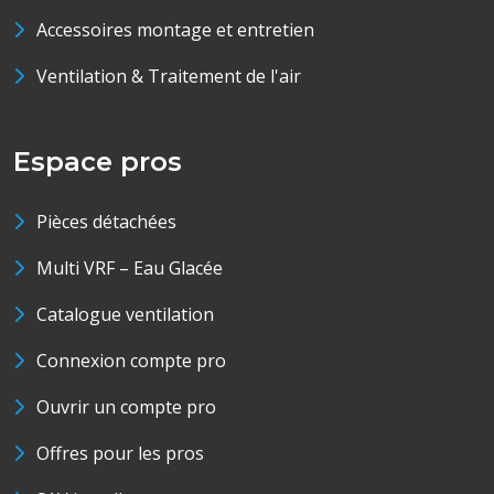
Accessoires montage et entretien
Ventilation & Traitement de l'air
Espace pros
Pièces détachées
Multi VRF – Eau Glacée
Catalogue ventilation
Connexion compte pro
Ouvrir un compte pro
Offres pour les pros