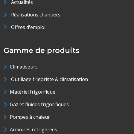
Actualités
Réalisations chantiers
Offres d'emploi
Gamme de produits
Climatiseurs
Outillage frigoriste & climatisation
Matériel frigorifique
Gaz et fluides frigorifiques
Pompes à chaleur
Armoires réfrigérées