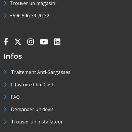
Trouver un magasin
+596 596 39 70 32
Infos
Traitement Anti-Sargasses
L'histoire Clim Cash
FAQ
Demander un devis
Trouver un installateur