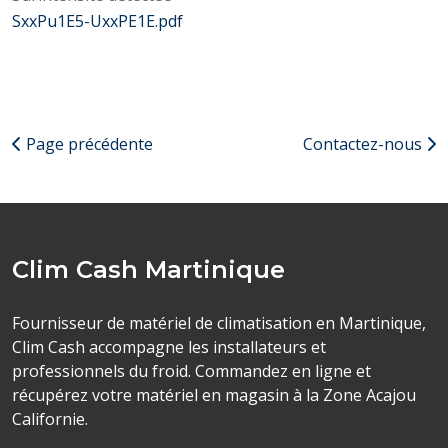
SxxPu1E5-UxxPE1E.pdf
Page précédente
Contactez-nous
Clim Cash Martinique
Fournisseur de matériel de climatisation en Martinique,
Clim Cash accompagne les installateurs et
professionnels du froid. Commandez en ligne et
récupérez votre matériel en magasin à la Zone Acajou
Californie.