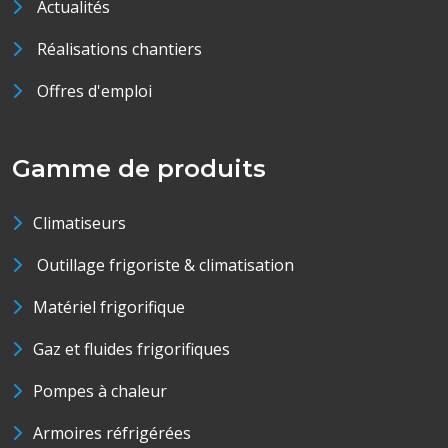
Actualités
Réalisations chantiers
Offres d'emploi
Gamme de produits
Climatiseurs
Outillage frigoriste & climatisation
Matériel frigorifique
Gaz et fluides frigorifiques
Pompes à chaleur
Armoires réfrigérées