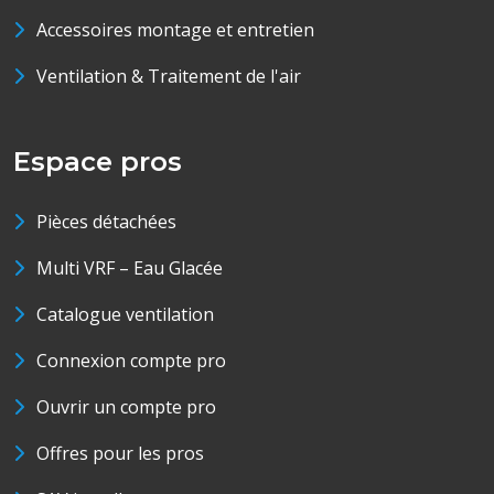
Accessoires montage et entretien
Ventilation & Traitement de l'air
Espace pros
Pièces détachées
Multi VRF – Eau Glacée
Catalogue ventilation
Connexion compte pro
Ouvrir un compte pro
Offres pour les pros