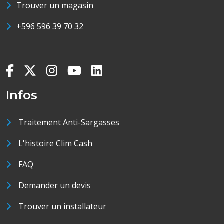
Trouver un magasin
+596 596 39 70 32
Infos
Traitement Anti-Sargasses
L'histoire Clim Cash
FAQ
Demander un devis
Trouver un installateur