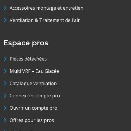
Accessoires montage et entretien
Ventilation & Traitement de l'air
Espace pros
Pièces détachées
Multi VRF – Eau Glacée
Catalogue ventilation
Connexion compte pro
Ouvrir un compte pro
Offres pour les pros