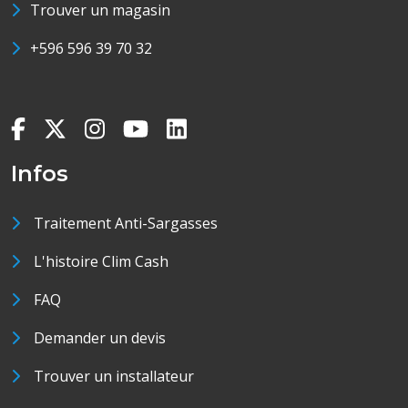
Trouver un magasin
+596 596 39 70 32
Infos
Traitement Anti-Sargasses
L'histoire Clim Cash
FAQ
Demander un devis
Trouver un installateur