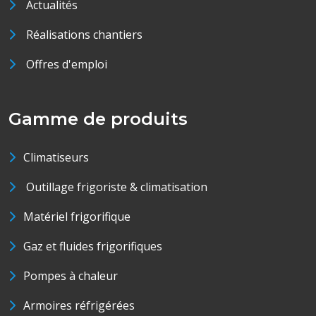
Actualités
Réalisations chantiers
Offres d'emploi
Gamme de produits
Climatiseurs
Outillage frigoriste & climatisation
Matériel frigorifique
Gaz et fluides frigorifiques
Pompes à chaleur
Armoires réfrigérées