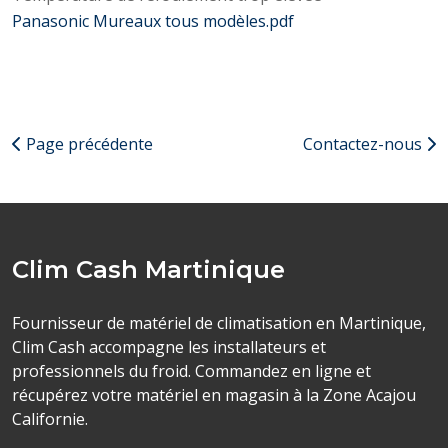
Panasonic Mureaux tous modèles.pdf
Page précédente
Contactez-nous
Clim Cash Martinique
Fournisseur de matériel de climatisation en Martinique,
Clim Cash accompagne les installateurs et
professionnels du froid. Commandez en ligne et
récupérez votre matériel en magasin à la Zone Acajou
Californie.