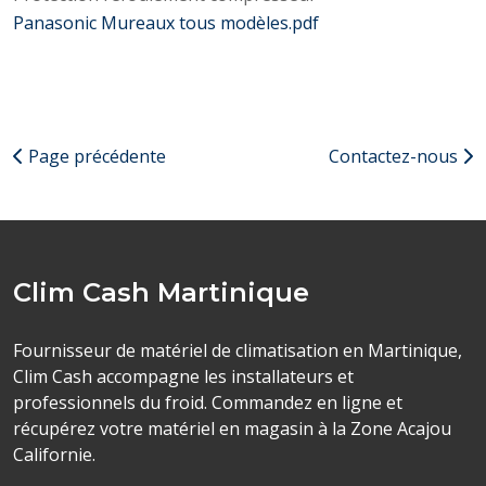
Panasonic Mureaux tous modèles.pdf
Page précédente
Contactez-nous
Clim Cash Martinique
Fournisseur de matériel de climatisation en Martinique,
Clim Cash accompagne les installateurs et
professionnels du froid. Commandez en ligne et
récupérez votre matériel en magasin à la Zone Acajou
Californie.