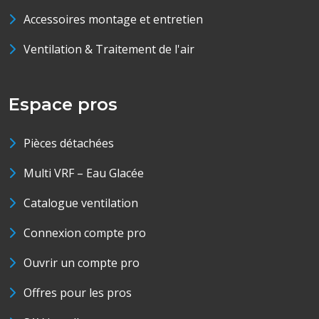
Accessoires montage et entretien
Ventilation & Traitement de l'air
Espace pros
Pièces détachées
Multi VRF – Eau Glacée
Catalogue ventilation
Connexion compte pro
Ouvrir un compte pro
Offres pour les pros