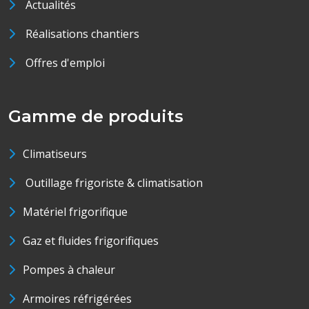
Actualités
Réalisations chantiers
Offres d'emploi
Gamme de produits
Climatiseurs
Outillage frigoriste & climatisation
Matériel frigorifique
Gaz et fluides frigorifiques
Pompes à chaleur
Armoires réfrigérées