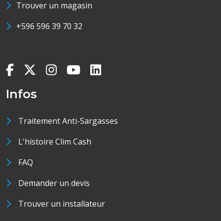
Trouver un magasin
+596 596 39 70 32
Infos
Traitement Anti-Sargasses
L'histoire Clim Cash
FAQ
Demander un devis
Trouver un installateur