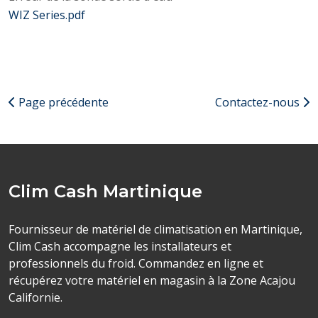
WIZ Series.pdf
Page précédente
Contactez-nous
Clim Cash Martinique
Fournisseur de matériel de climatisation en Martinique,
Clim Cash accompagne les installateurs et
professionnels du froid. Commandez en ligne et
récupérez votre matériel en magasin à la Zone Acajou
Californie.