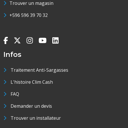
Trouver un magasin
+596 596 39 70 32
Infos
Traitement Anti-Sargasses
L'histoire Clim Cash
FAQ
Demander un devis
Trouver un installateur