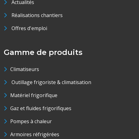
Actualités
Réalisations chantiers
Offres d'emploi
Gamme de produits
Climatiseurs
Outillage frigoriste & climatisation
Matériel frigorifique
Gaz et fluides frigorifiques
Pompes à chaleur
Armoires réfrigérées