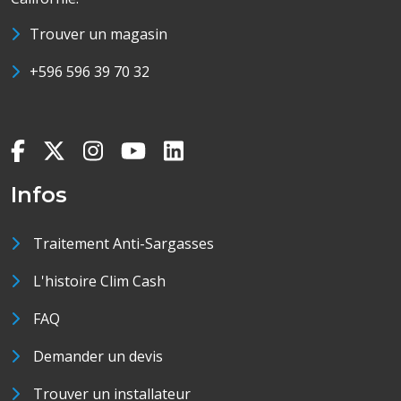
Trouver un magasin
+596 596 39 70 32
Infos
Traitement Anti-Sargasses
L'histoire Clim Cash
FAQ
Demander un devis
Trouver un installateur