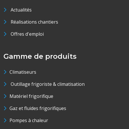
Actualités
Réalisations chantiers
Offres d'emploi
Gamme de produits
Climatiseurs
Outillage frigoriste & climatisation
Matériel frigorifique
Gaz et fluides frigorifiques
Pompes à chaleur