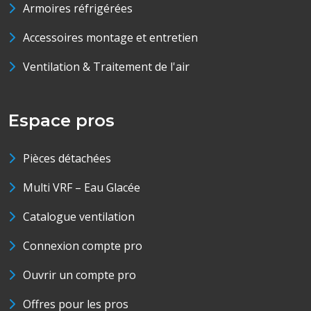
Armoires réfrigérées
Accessoires montage et entretien
Ventilation & Traitement de l'air
Espace pros
Pièces détachées
Multi VRF – Eau Glacée
Catalogue ventilation
Connexion compte pro
Ouvrir un compte pro
Offres pour les pros