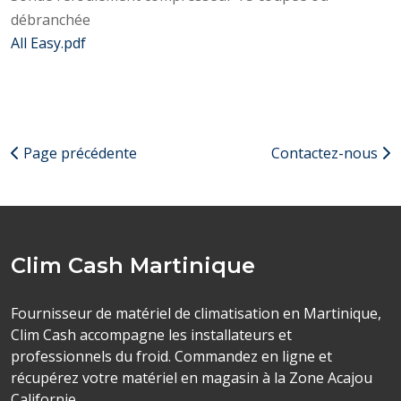
débranchée
All Easy.pdf
Page précédente
Contactez-nous
Clim Cash Martinique
Fournisseur de matériel de climatisation en Martinique,
Clim Cash accompagne les installateurs et
professionnels du froid. Commandez en ligne et
récupérez votre matériel en magasin à la Zone Acajou
Californie.