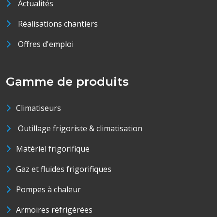
Actualités
Réalisations chantiers
Offres d'emploi
Gamme de produits
Climatiseurs
Outillage frigoriste & climatisation
Matériel frigorifique
Gaz et fluides frigorifiques
Pompes à chaleur
Armoires réfrigérées