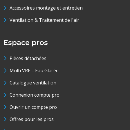
Accessoires montage et entretien
Ventilation & Traitement de l'air
Espace pros
Pièces détachées
Multi VRF – Eau Glacée
Catalogue ventilation
Connexion compte pro
Ouvrir un compte pro
Offres pour les pros