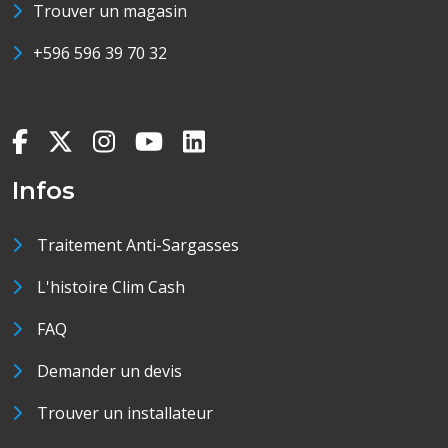
Trouver un magasin
+596 596 39 70 32
Infos
Traitement Anti-Sargasses
L'histoire Clim Cash
FAQ
Demander un devis
Trouver un installateur