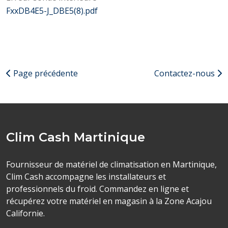
FxxDB4E5-J_DBE5(8).pdf
Page précédente
Contactez-nous
Clim Cash Martinique
Fournisseur de matériel de climatisation en Martinique,
Clim Cash accompagne les installateurs et
professionnels du froid. Commandez en ligne et
récupérez votre matériel en magasin à la Zone Acajou
Californie.