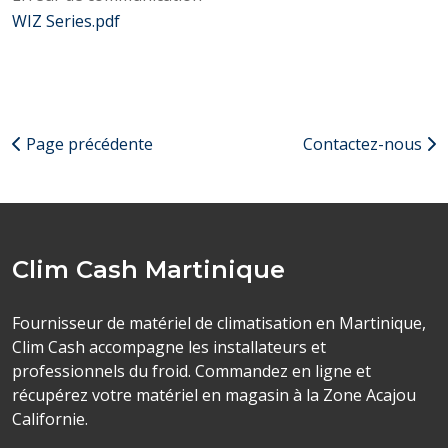
WIZ Series.pdf
Page précédente
Contactez-nous
Clim Cash Martinique
Fournisseur de matériel de climatisation en Martinique,
Clim Cash accompagne les installateurs et
professionnels du froid. Commandez en ligne et
récupérez votre matériel en magasin à la Zone Acajou
Californie.