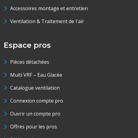
Accessoires montage et entretien
Ventilation & Traitement de l'air
Espace pros
Pièces détachées
Multi VRF – Eau Glacée
Catalogue ventilation
Connexion compte pro
Ouvrir un compte pro
Offres pour les pros