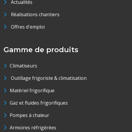
Actualités
Réalisations chantiers
Offres d'emploi
Gamme de produits
Climatiseurs
Outillage frigoriste & climatisation
Matériel frigorifique
Gaz et fluides frigorifiques
Pompes à chaleur
Armoires réfrigérées