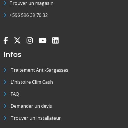
Trouver un magasin
+596 596 39 70 32
Infos
Traitement Anti-Sargasses
L'histoire Clim Cash
FAQ
Demander un devis
Trouver un installateur