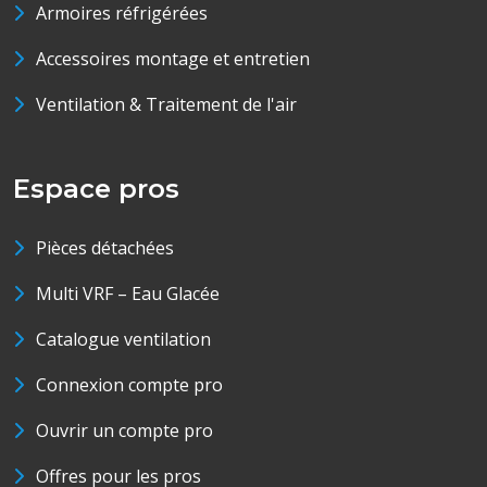
Armoires réfrigérées
Accessoires montage et entretien
Ventilation & Traitement de l'air
Espace pros
Pièces détachées
Multi VRF – Eau Glacée
Catalogue ventilation
Connexion compte pro
Ouvrir un compte pro
Offres pour les pros