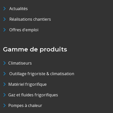
Actualités
Réalisations chantiers
Offres d'emploi
Gamme de produits
Climatiseurs
Outillage frigoriste & climatisation
Matériel frigorifique
Gaz et fluides frigorifiques
Pompes à chaleur