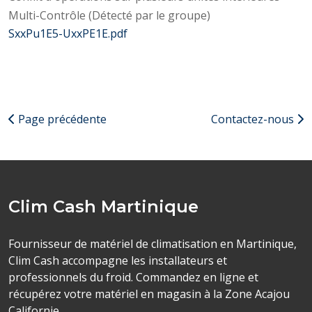
Multi-Contrôle (Détecté par le groupe)
SxxPu1E5-UxxPE1E.pdf
Page précédente
Contactez-nous
Clim Cash Martinique
Fournisseur de matériel de climatisation en Martinique,
Clim Cash accompagne les installateurs et
professionnels du froid. Commandez en ligne et
récupérez votre matériel en magasin à la Zone Acajou
Californie.