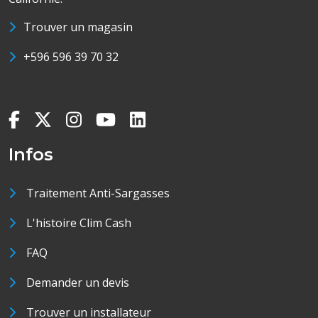
Trouver un magasin
+596 596 39 70 32
Infos
Traitement Anti-Sargasses
L'histoire Clim Cash
FAQ
Demander un devis
Trouver un installateur