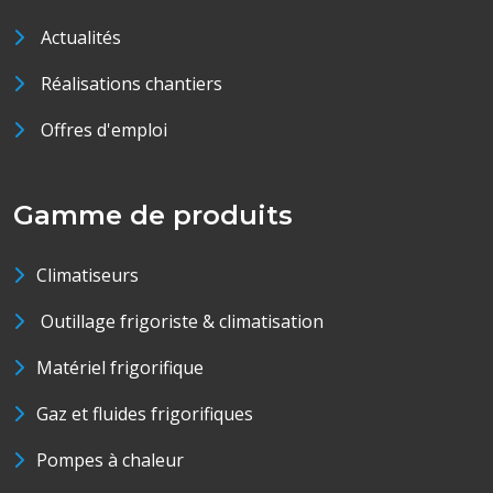
Actualités
Réalisations chantiers
Offres d'emploi
Gamme de produits
Climatiseurs
Outillage frigoriste & climatisation
Matériel frigorifique
Gaz et fluides frigorifiques
Pompes à chaleur