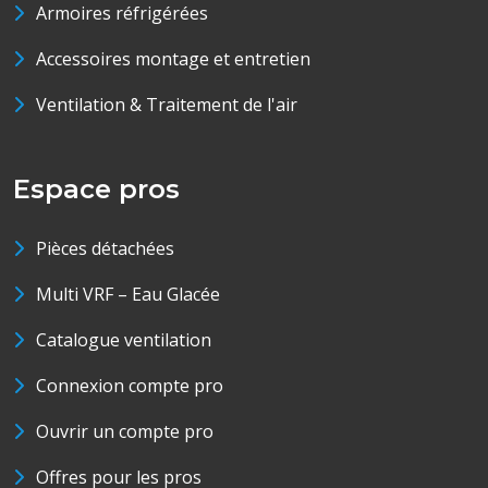
Armoires réfrigérées
Accessoires montage et entretien
Ventilation & Traitement de l'air
Espace pros
Pièces détachées
Multi VRF – Eau Glacée
Catalogue ventilation
Connexion compte pro
Ouvrir un compte pro
Offres pour les pros