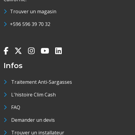
Trouver un magasin
+596 596 39 70 32
Infos
Traitement Anti-Sargasses
L'histoire Clim Cash
FAQ
Demander un devis
Trouver un installateur