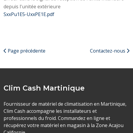
depuis l'unitée extérieure
SxxPu1E5-UxxPE1E.pdf
Page précédente
Contactez-nous
Clim Cash Martinique
Fournisseur de matériel de climatisation en Martinique,
Clim Cash accompagne les installateurs et
professionnels du froid. Commandez en ligne et
récupérez votre matériel en magasin à la Zone Acajou
Californie.